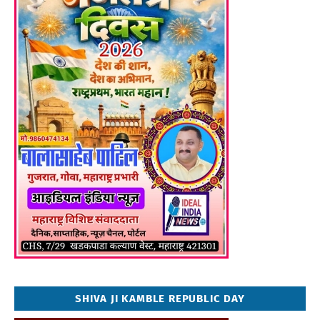
SHIVA JI KAMBLE REPUBLIC DAY