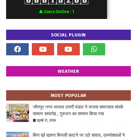
👤
Users Online :
1
SOCIAL PLUGIN
WEATHER
MOST POPULAR
जौनपुर नगर भाजपा उत्तरी मंडल ने मनाया समरसता संपर्क
सम्मान समारोह , गुरुजन का सम्मान किया गया
जुलाई 31, 2026
बिना पूर्व सूचना बिजली काटने पर उठे सवाल, उपभोक्ताओं ने