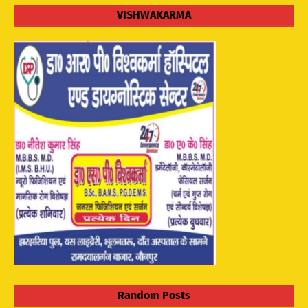
VISHWAKARMA
Random Posts