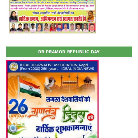
DR PRAMOD REPUBLIC DAY