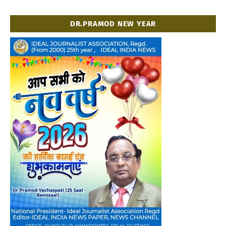
DR.PRAMOD NEW YEAR