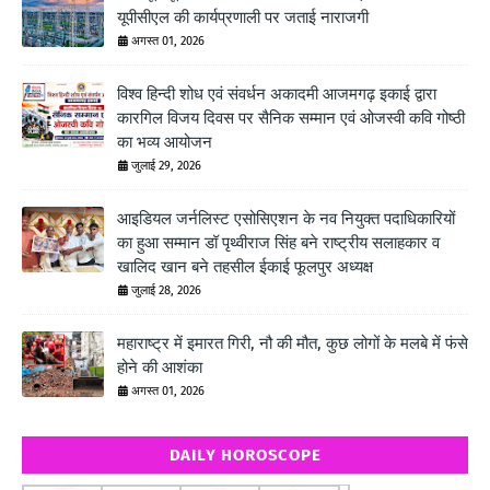
यूपीसीएल की कार्यप्रणाली पर जताई नाराजगी
अगस्त 01, 2026
विश्व हिन्दी शोध एवं संवर्धन अकादमी आजमगढ़ इकाई द्वारा
कारगिल विजय दिवस पर सैनिक सम्मान एवं ओजस्वी कवि गोष्ठी
का भव्य आयोजन
जुलाई 29, 2026
आइडियल जर्नलिस्ट एसोसिएशन के नव नियुक्त पदाधिकारियों
का हुआ सम्मान डॉ पृथ्वीराज सिंह बने राष्ट्रीय सलाहकार व
खालिद खान बने तहसील ईकाई फूलपुर अध्यक्ष
जुलाई 28, 2026
महाराष्ट्र में इमारत गिरी, नौ की मौत, कुछ लोगों के मलबे में फंसे
होने की आशंका
अगस्त 01, 2026
DAILY HOROSCOPE