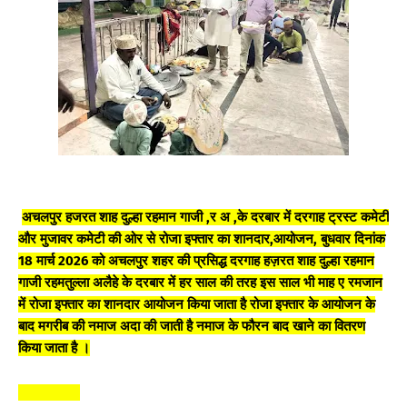
अचलपुर हजरत शाह दुल्हा रहमान गाजी ,र अ ,के दरबार में दरगाह ट्रस्ट कमेटी
और मुजावर कमेटी की ओर से रोजा इफ्तार का शानदार,आयोजन, बुधवार दिनांक
18 मार्च 2026 को अचलपुर शहर की प्रसिद्ध दरगाह हज़रत शाह दुल्हा रहमान
गाजी रहमतुल्ला अलैहे के दरबार में हर साल की तरह इस साल भी माह ए रमजान
में रोजा इफ्तार का शानदार आयोजन किया जाता है रोजा इफ्तार के आयोजन के
बाद मगरीब की नमाज अदा की जाती है नमाज के फौरन बाद खाने का वितरण
किया जाता है ।