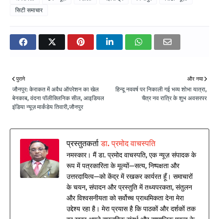
सिटी समाचार
पुराने
और नया
जौनपुर: केराकत में अवैध ऑपरेशन का खेल
हिन्दू नववर्ष पर निकाली गई भव्य शोभा यात्रा,
बेनकाब, वंदना पॉलीक्लिनिक सील, आइडियल
चैत्र नव रात्रि के शुभ अवसरपर
इंडिया न्यूज़ मार्कंडेय तिवारी,जौनपुर
प्रस्तुतकर्ता
डा. प्रमोद वाचस्पति
नमस्कार। मैं डा. प्रमोद वाचस्पति, एक न्यूज़ संपादक के
रूप में पत्रकारिता के मूल्यों—सत्य, निष्पक्षता और
उत्तरदायित्व—को केंद्र में रखकर कार्यरत हूँ। समाचारों
के चयन, संपादन और प्रस्तुति में तथ्यपरकता, संतुलन
और विश्वसनीयता को सर्वोच्च प्राथमिकता देना मेरा
उद्देश्य रहा है। मेरा प्रयास है कि पाठकों और दर्शकों तक