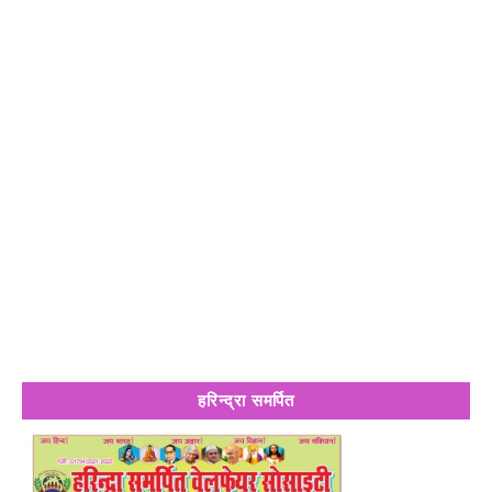
हरिन्द्रा समर्पित