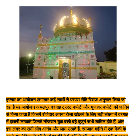
इफ्तार का आयोजन लगातार कई सालों से परंपरा रीति रिवाज अनुसार किया जा
रहा है यह आयोजन अचलपुर दरगाह ट्रस्ट कमेटी और मुजावर कमेटी की जानिब
से किया जाता है जिसमें रोजेदार अपना रोजा खोलने के लिए बड़ी संख्या में दरगाह
में हाजरी लगवाते जिसमें नौजवान युवा बच्चे बड़े बुजुर्ग सभी शामिल होते हैं, और
इस लंगर का सभी लोग आनंद और लाभ उठाते हैं, रमजान महीने में एक नेकी के