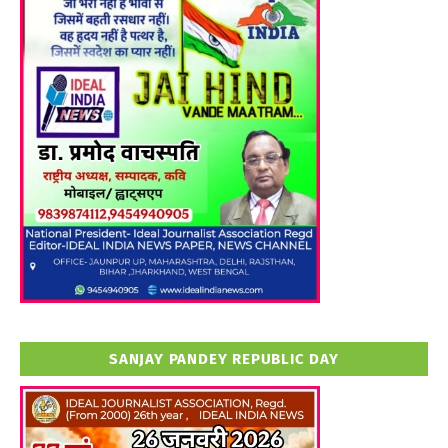
SANJAY PANDEY REPUBLIC DAY