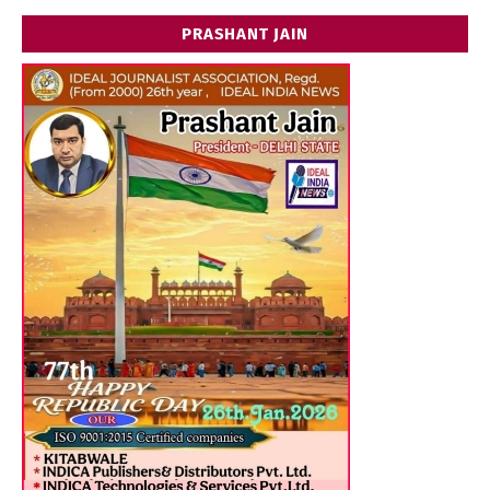
PRASHANT JAIN