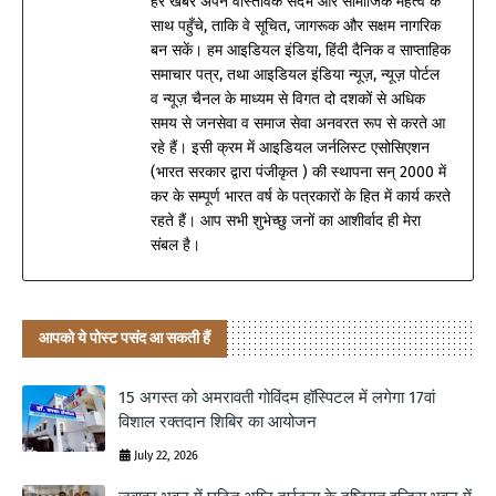
हर खबर अपने वास्तविक संदर्भ और सामाजिक महत्व के
साथ पहुँचे, ताकि वे सूचित, जागरूक और सक्षम नागरिक
बन सकें। हम आइडियल इंडिया, हिंदी दैनिक व साप्ताहिक
समाचार पत्र, तथा आइडियल इंडिया न्यूज़, न्यूज़ पोर्टल
व न्यूज़ चैनल के माध्यम से विगत दो दशकों से अधिक
समय से जनसेवा व समाज सेवा अनवरत रूप से करते आ
रहे हैं। इसी क्रम में आइडियल जर्नलिस्ट एसोसिएशन
(भारत सरकार द्वारा पंजीकृत ) की स्थापना सन् 2000 में
कर के सम्पूर्ण भारत वर्ष के पत्रकारों के हित में कार्य करते
रहते हैं। आप सभी शुभेच्छु जनों का आशीर्वाद ही मेरा
संबल है।
आपको ये पोस्ट पसंद आ सकती हैं
15 अगस्त को अमरावती गोविंदम हॉस्पिटल में लगेगा 17वां
विशाल रक्तदान शिबिर का आयोजन
July 22, 2026