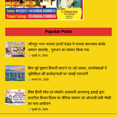
Popular Posts
जौनपुर नगर भाजपा उत्तरी मंडल ने मनाया समरसता संपर्क
सम्मान समारोह , गुरुजन का सम्मान किया गया
जुलाई 31, 2026
बिना पूर्व सूचना बिजली काटने पर उठे सवाल, उपभोक्ताओं ने
यूपीसीएल की कार्यप्रणाली पर जताई नाराजगी
अगस्त 01, 2026
विश्व हिन्दी शोध एवं संवर्धन अकादमी आजमगढ़ इकाई द्वारा
कारगिल विजय दिवस पर सैनिक सम्मान एवं ओजस्वी कवि गोष्ठी
का भव्य आयोजन
जुलाई 29, 2026