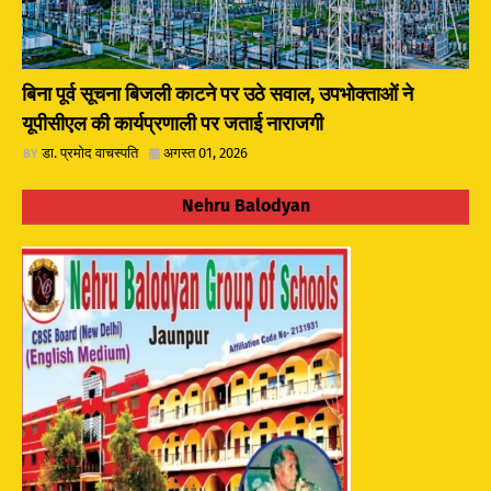
बिना पूर्व सूचना बिजली काटने पर उठे सवाल, उपभोक्ताओं ने
यूपीसीएल की कार्यप्रणाली पर जताई नाराजगी
डा. प्रमोद वाचस्पति
अगस्त 01, 2026
Nehru Balodyan