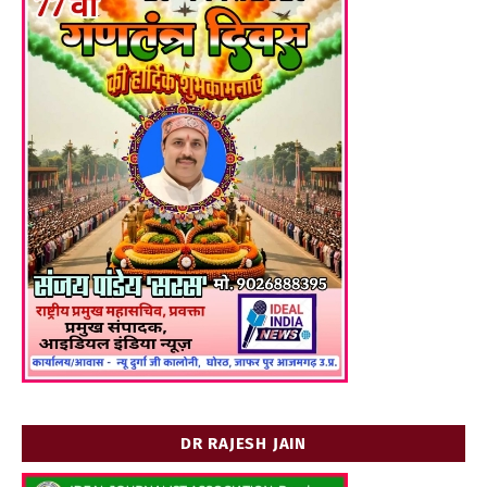
DR RAJESH JAIN