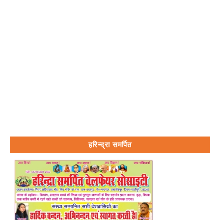
हरिन्द्रा समर्पित