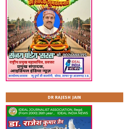
DR RAJESH JAIN