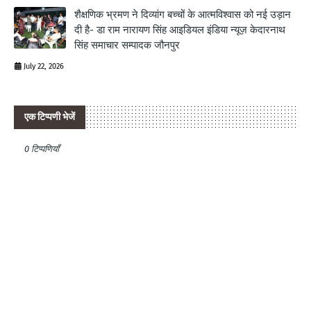
शैक्षणिक भ्रमण ने दिव्यांग बच्चों के आत्मविश्वास को नई उड़ान
दी है- डा राम नारायण सिंह आइडियल इंडिया न्यूज़ केदारनाथ
सिंह समाचार सम्पादक जौनपुर
July 22, 2026
एक टिप्पणी भेजें
0 टिप्पणियाँ