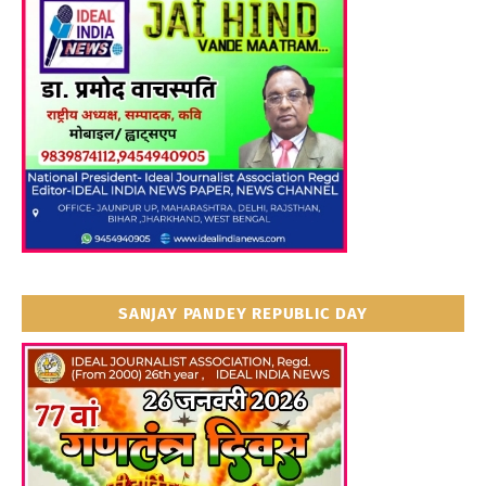
SANJAY PANDEY REPUBLIC DAY