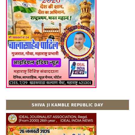
SHIVA JI KAMBLE REPUBLIC DAY