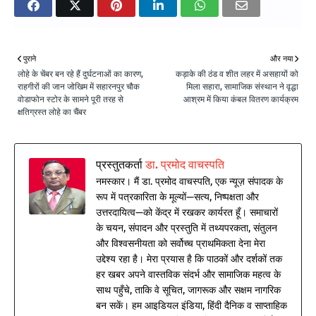
पुराने
और नया
लोहे के चेंबर बन रहे हैं दुर्घटनाओं का कारण,
कड़ाके की ठंड व शीत लहर में असहायों को
राहगीरों की जान जोखिम में सहारनपुर चौक
मिला सहारा, सामाजिक संस्थान ने वृद्धा
वोडाफोन स्टोर के सामने पूरी तरह से
आश्रम में किया कंबल वितरण कार्यक्रम
क्षतिग्रस्त लोहे का चैंबर
प्रस्तुतकर्ता
डा. प्रमोद वाचस्पति
नमस्कार। मैं डा. प्रमोद वाचस्पति, एक न्यूज़ संपादक के
रूप में पत्रकारिता के मूल्यों—सत्य, निष्पक्षता और
उत्तरदायित्व—को केंद्र में रखकर कार्यरत हूँ। समाचारों
के चयन, संपादन और प्रस्तुति में तथ्यपरकता, संतुलन
और विश्वसनीयता को सर्वोच्च प्राथमिकता देना मेरा
उद्देश्य रहा है। मेरा प्रयास है कि पाठकों और दर्शकों तक
हर खबर अपने वास्तविक संदर्भ और सामाजिक महत्व के
साथ पहुँचे, ताकि वे सूचित, जागरूक और सक्षम नागरिक
बन सकें। हम आइडियल इंडिया, हिंदी दैनिक व साप्ताहिक