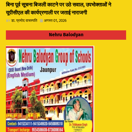
बिना पूर्व सूचना बिजली काटने पर उठे सवाल, उपभोक्ताओं ने
यूपीसीएल की कार्यप्रणाली पर जताई नाराजगी
डा. प्रमोद वाचस्पति
अगस्त 01, 2026
Nehru Balodyan