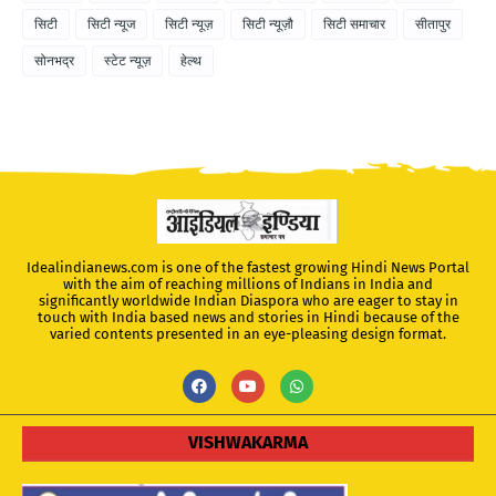
सिटी
सिटी न्यूज
सिटी न्यूज़
सिटी न्यूज़ौ
सिटी समाचार
सीतापुर
सोनभद्र
स्टेट न्यूज़
हेल्थ
Idealindianews.com is one of the fastest growing Hindi News Portal
with the aim of reaching millions of Indians in India and
significantly worldwide Indian Diaspora who are eager to stay in
touch with India based news and stories in Hindi because of the
varied contents presented in an eye-pleasing design format.
VISHWAKARMA