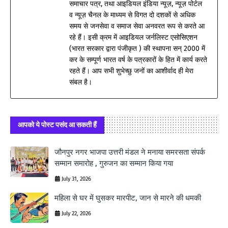
समाचार पत्र, तथा आइडियल इंडिया न्यूज़, न्यूज़ पोर्टल
व न्यूज़ चैनल के माध्यम से विगत दो दशकों से अधिक
समय से जनसेवा व समाज सेवा अनवरत रूप से करते आ
रहे हैं। इसी क्रम में आइडियल जर्नलिस्ट एसोसिएशन
(भारत सरकार द्वारा पंजीकृत ) की स्थापना सन् 2000 में
कर के सम्पूर्ण भारत वर्ष के पत्रकारों के हित में कार्य करते
रहते हैं। आप सभी शुभेच्छु जनों का आशीर्वाद ही मेरा
संबल है।
आपको ये पोस्ट पसंद आ सकती हैं
जौनपुर नगर भाजपा उत्तरी मंडल ने मनाया समरसता संपर्क
सम्मान समारोह , गुरुजन का सम्मान किया गया
July 31, 2026
महिला से घर में घुसकर मारपीट, जान से मारने की धमकी
July 22, 2026