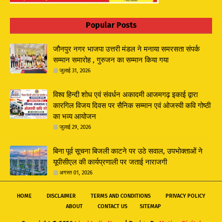
Popular Posts
जौनपुर नगर भाजपा उत्तरी मंडल ने मनाया समरसता संपर्क
सम्मान समारोह , गुरुजन का सम्मान किया गया
जुलाई 31, 2026
विश्व हिन्दी शोध एवं संवर्धन अकादमी आजमगढ़ इकाई द्वारा
कारगिल विजय दिवस पर सैनिक सम्मान एवं ओजस्वी कवि गोष्ठी
का भव्य आयोजन
जुलाई 29, 2026
बिना पूर्व सूचना बिजली काटने पर उठे सवाल, उपभोक्ताओं ने
यूपीसीएल की कार्यप्रणाली पर जताई नाराजगी
अगस्त 01, 2026
HOME
DISCLAIMER
TERMS AND CONDITIONS
PRIVACY POLICY
ABOUT
CONTACT US
SITEMAP