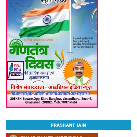
PRASHANT JAIN