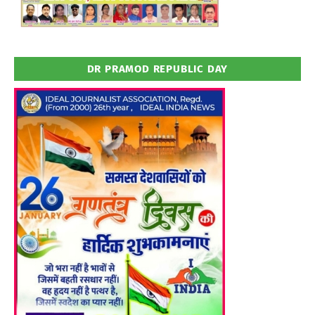
DR PRAMOD REPUBLIC DAY