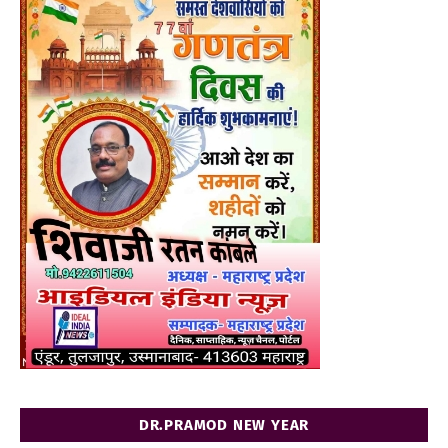
DR.PRAMOD NEW YEAR