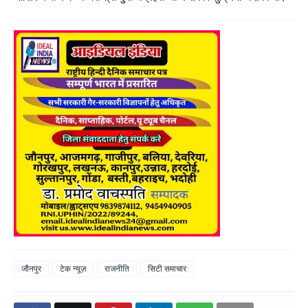
जौनपुर
टेक न्यूज़
राजनीति
सिटी समाचार