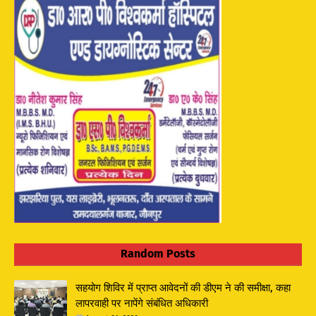
Random Posts
सहयोग शिविर में प्राप्त आवेदनों की डीएम ने की समीक्षा, कहा
लापरवाही पर नापेंगे संबंधित अधिकारी