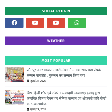
SOCIAL PLUGIN
WEATHER
MOST POPULAR
जौनपुर नगर भाजपा उत्तरी मंडल ने मनाया समरसता संपर्क
सम्मान समारोह , गुरुजन का सम्मान किया गया
जुलाई 31, 2026
विश्व हिन्दी शोध एवं संवर्धन अकादमी आजमगढ़ इकाई द्वारा
कारगिल विजय दिवस पर सैनिक सम्मान एवं ओजस्वी कवि गोष्ठी
का भव्य आयोजन
जुलाई 29, 2026