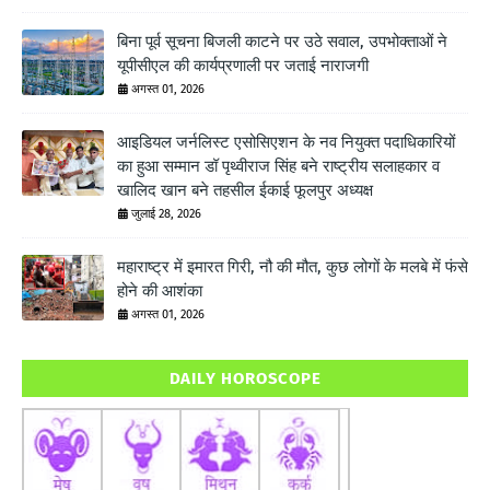
बिना पूर्व सूचना बिजली काटने पर उठे सवाल, उपभोक्ताओं ने
यूपीसीएल की कार्यप्रणाली पर जताई नाराजगी
अगस्त 01, 2026
आइडियल जर्नलिस्ट एसोसिएशन के नव नियुक्त पदाधिकारियों
का हुआ सम्मान डॉ पृथ्वीराज सिंह बने राष्ट्रीय सलाहकार व
खालिद खान बने तहसील ईकाई फूलपुर अध्यक्ष
जुलाई 28, 2026
महाराष्ट्र में इमारत गिरी, नौ की मौत, कुछ लोगों के मलबे में फंसे
होने की आशंका
अगस्त 01, 2026
DAILY HOROSCOPE