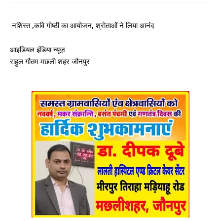
नशिस्त ,कवि गोष्ठी का आयोजन, श्रोताओं ने लिया आनंद
आइडियल इंडिया न्यूज़
राहुल गौतम मछली शहर जौनपुर