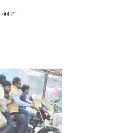
रहे है लोग