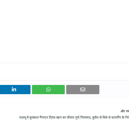
और नय
पलामू में कुख्यात गैंगस्टर प्रिंस खान का तीसरा गुर्गा गिरफ्तार, कुवैत से मिले थे फायरिंग के निर्