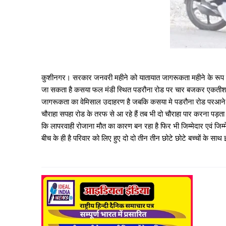
कुशीनगर। सरकार जनवरी महीने को यातायात जागरूकता महीने के रूप म
जा सकता है कसया फल मंडी स्थित पडरौना रोड पर चार बजकर एकतीश 
जागरूकता का वेमिसाल उदाहरण है जबकि कसया मे पडरौना रोड परआने के ल
चौराहा सपहा रोड के तरफ से आ रहे हैं तब भी दो चौराहा पार करना पड़ता ह
कि लापरवाही रोजाना मौत का कारण बन रहा है फिर भी जिम्मेदार एवं जिम्
बीच के ही है परिवार को लिए हुए दो दो तीन तीन छोटे छोटे बच्चों के साथ 