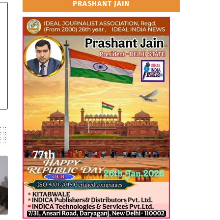
PRASHANT JAIN