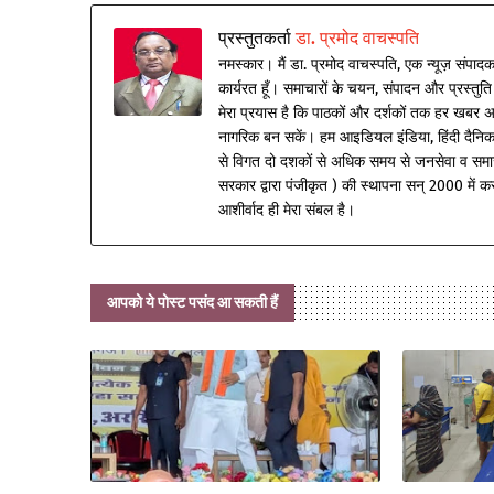
प्रस्तुतकर्ता
डा. प्रमोद वाचस्पति
नमस्कार। मैं डा. प्रमोद वाचस्पति, एक न्यूज़ संपादक 
कार्यरत हूँ। समाचारों के चयन, संपादन और प्रस्तुति 
मेरा प्रयास है कि पाठकों और दर्शकों तक हर खबर अ
नागरिक बन सकें। हम आइडियल इंडिया, हिंदी दैनिक व 
से विगत दो दशकों से अधिक समय से जनसेवा व समा
सरकार द्वारा पंजीकृत ) की स्थापना सन् 2000 में कर क
आशीर्वाद ही मेरा संबल है।
आपको ये पोस्ट पसंद आ सकती हैं