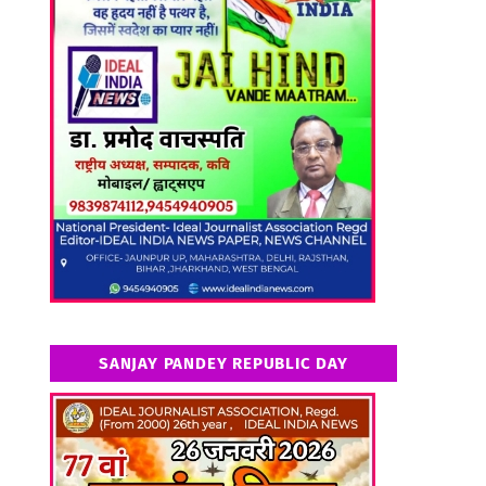
SANJAY PANDEY REPUBLIC DAY