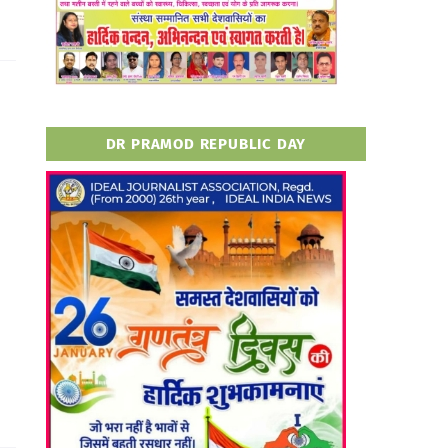
DR PRAMOD REPUBLIC DAY