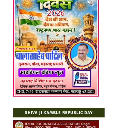
SHIVA JI KAMBLE REPUBLIC DAY