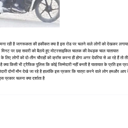
ना रही है जागरूकता की हकीकत क्या है इस रोड पर चलने वाले लोगों को देखकर लगाया
मिनट पर छह सवारी को बैठाये हुए मोटरसाइकिल चालक की वेधड़क चाल यातायात
िए लोगों को दो-तीन चौराहों को क्रॉस करना ही होगा अगर देवरिया से आ रहे हैं तो त
ै क्या किसी भी ट्रैफिक पुलिस कि कोई जिम्मेदारी नहीं बनती है यातायात के प्रति इस प्र
मेदारी दोनों मौन देखे जा रहे है हालांकि इस प्रकार कि यात्रा करने वाले लोग हमऔर आप 
इस प्रकार चलना क्या दर्शाता है