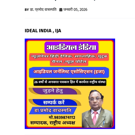
डा. प्रमोद वाचस्पति
जनवरी 05, 2026
IDEAL INDIA , IJA