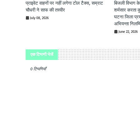
प्राइवेट वाहनों पर नहीं लगेगा टोल टैक्स, सम्राट
बिजली विभाग के
चौधरी ने साफ की तस्वीर
शर्मसार करता क
घटना जिला प्रश
July 08, 2026
अभियन्ता निलम्
June 22, 2026
एक टिप्पणी भेजें
0 टिप्पणियाँ