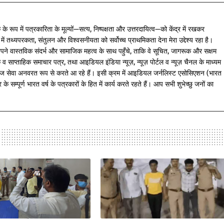
के रूप में पत्रकारिता के मूल्यों—सत्य, निष्पक्षता और उत्तरदायित्व—को केंद्र में रखकर
में तथ्यपरकता, संतुलन और विश्वसनीयता को सर्वोच्च प्राथमिकता देना मेरा उद्देश्य रहा है।
पने वास्तविक संदर्भ और सामाजिक महत्व के साथ पहुँचे, ताकि वे सूचित, जागरूक और सक्षम
साप्ताहिक समाचार पत्र, तथा आइडियल इंडिया न्यूज़, न्यूज़ पोर्टल व न्यूज़ चैनल के माध्यम
ज सेवा अनवरत रूप से करते आ रहे हैं। इसी क्रम में आइडियल जर्नलिस्ट एसोसिएशन (भारत
े सम्पूर्ण भारत वर्ष के पत्रकारों के हित में कार्य करते रहते हैं। आप सभी शुभेच्छु जनों का