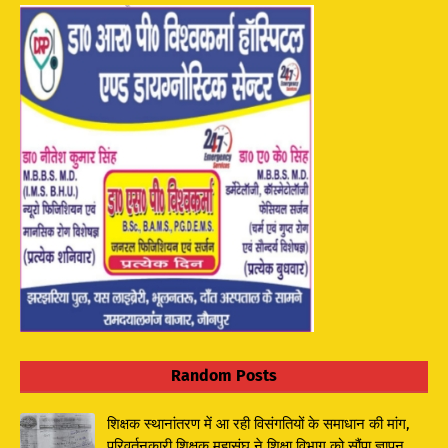
Random Posts
शिक्षक स्थानांतरण में आ रही विसंगतियों के समाधान की मांग,
परिवर्तनकारी शिक्षक महासंघ ने शिक्षा विभाग को सौंपा ज्ञापन