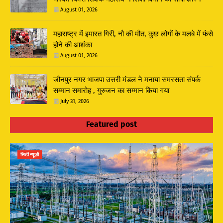
August 01, 2026
महाराष्ट्र में इमारत गिरी, नौ की मौत, कुछ लोगों के मलबे में फंसे
होने की आशंका
August 01, 2026
जौनपुर नगर भाजपा उत्तरी मंडल ने मनाया समरसता संपर्क
सम्मान समारोह , गुरुजन का सम्मान किया गया
July 31, 2026
Featured post
सिटी न्यूज़ौ