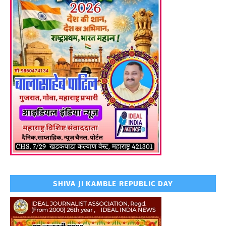
SHIVA JI KAMBLE REPUBLIC DAY