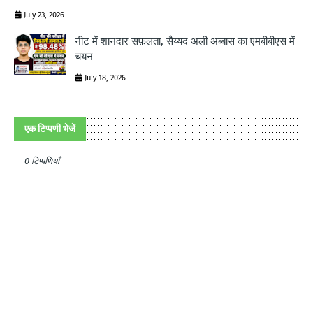
July 23, 2026
नीट में शानदार सफ़लता, सैय्यद अली अब्बास का एमबीबीएस में
चयन
July 18, 2026
एक टिप्पणी भेजें
0 टिप्पणियाँ