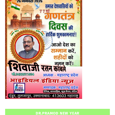
DR.PRAMOD NEW YEAR