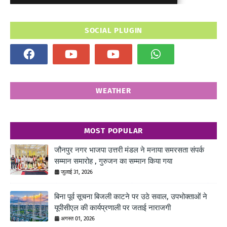
SOCIAL PLUGIN
WEATHER
MOST POPULAR
जौनपुर नगर भाजपा उत्तरी मंडल ने मनाया समरसता संपर्क
सम्मान समारोह , गुरुजन का सम्मान किया गया
जुलाई 31, 2026
बिना पूर्व सूचना बिजली काटने पर उठे सवाल, उपभोक्ताओं ने
यूपीसीएल की कार्यप्रणाली पर जताई नाराजगी
अगस्त 01, 2026