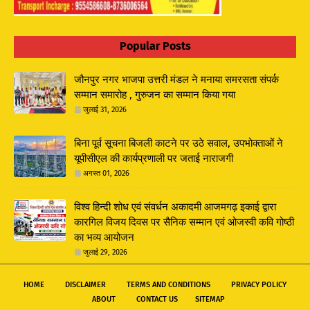
Popular Posts
जौनपुर नगर भाजपा उत्तरी मंडल ने मनाया समरसता संपर्क
सम्मान समारोह , गुरुजन का सम्मान किया गया
जुलाई 31, 2026
बिना पूर्व सूचना बिजली काटने पर उठे सवाल, उपभोक्ताओं ने
यूपीसीएल की कार्यप्रणाली पर जताई नाराजगी
अगस्त 01, 2026
विश्व हिन्दी शोध एवं संवर्धन अकादमी आजमगढ़ इकाई द्वारा
कारगिल विजय दिवस पर सैनिक सम्मान एवं ओजस्वी कवि गोष्ठी
का भव्य आयोजन
जुलाई 29, 2026
HOME
DISCLAIMER
TERMS AND CONDITIONS
PRIVACY POLICY
ABOUT
CONTACT US
SITEMAP