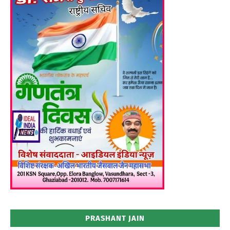
PRASHANT JAIN