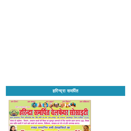
हरिन्द्रा समर्पित