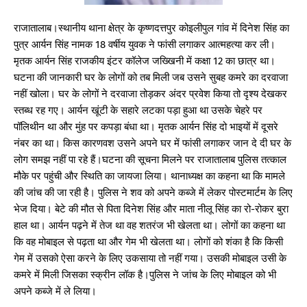
राजातालाब।स्थानीय थाना क्षेत्र के कृष्णदत्तपुर कोइलीपुल गांव में दिनेश सिंह का
पुत्र आर्यन सिंह नामक 18 वर्षीय युवक ने फांसी लगाकर आत्महत्या कर ली।
मृतक आर्यन सिंह राजकीय इंटर कॉलेज जख्खिनी में कक्षा 12 का छात्र था।
घटना की जानकारी घर के लोगों को तब मिली जब उसने सुबह कमरे का दरवाजा
नहीं खोला। घर के लोगों ने दरवाजा तोड़कर अंदर प्रवेश किया तो दृश्य देखकर
स्तब्ध रह गए। आर्यन खूंटी के सहारे लटका पड़ा हुआ था उसके चेहरे पर
पॉलिथीन था और मुंह पर कपड़ा बंधा था। मृतक आर्यन सिंह दो भाइयों में दूसरे
नंबर का था। किस कारणवश उसने अपने घर में फांसी लगाकर जान दे दी घर के
लोग समझ नहीं पा रहे हैं।घटना की सूचना मिलने पर राजातालाब पुलिस तत्काल
मौके पर पहुंची और स्थिति का जायजा लिया। थानाध्यक्ष का कहना था कि मामले
की जांच की जा रही है। पुलिस ने शव को अपने कब्जे में लेकर पोस्टमार्टम के लिए
भेज दिया। बेटे की मौत से पिता दिनेश सिंह और माता नीलू सिंह का रो-रोकर बुरा
हाल था। आर्यन पढ़ने में तेज था वह शतरंज भी खेलता था। लोगों का कहना था
कि वह मोबाइल से पढ़ता था और गेम भी खेलता था। लोगों को शंका है कि किसी
गेम में उसको ऐसा करने के लिए उकसाया तो नहीं गया। उसकी मोबाइल उसी के
कमरे में मिली जिसका स्क्रीन लॉक है।पुलिस ने जांच के लिए मोबाइल को भी
अपने कब्जे में ले लिया।