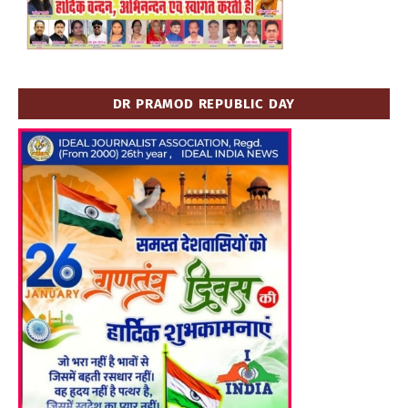
DR PRAMOD REPUBLIC DAY