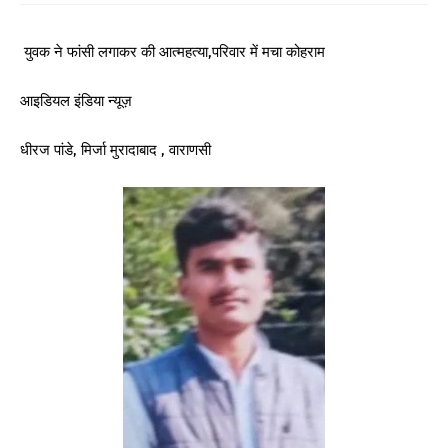
युवक ने फांसी लगाकर की आत्महत्या,परिवार में मचा कोहराम
आइडियल इंडिया न्यूज़
धीरज पांडे, मिर्जा मुरादाबाद , वाराणसी