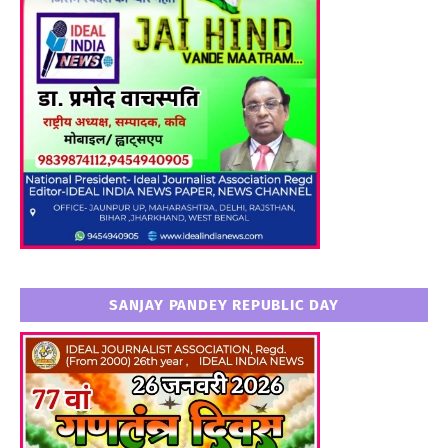
SANJAY PANDEY REPUBLIC DAY