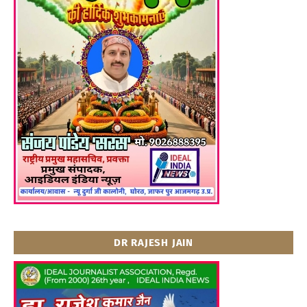
DR RAJESH JAIN