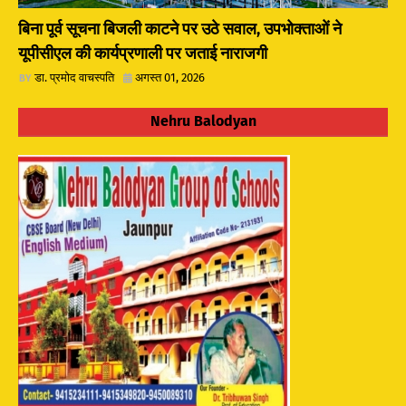
बिना पूर्व सूचना बिजली काटने पर उठे सवाल, उपभोक्ताओं ने
यूपीसीएल की कार्यप्रणाली पर जताई नाराजगी
डा. प्रमोद वाचस्पति
अगस्त 01, 2026
Nehru Balodyan