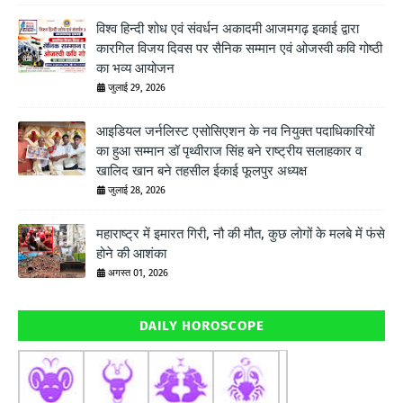
विश्व हिन्दी शोध एवं संवर्धन अकादमी आजमगढ़ इकाई द्वारा
कारगिल विजय दिवस पर सैनिक सम्मान एवं ओजस्वी कवि गोष्ठी
का भव्य आयोजन
जुलाई 29, 2026
आइडियल जर्नलिस्ट एसोसिएशन के नव नियुक्त पदाधिकारियों
का हुआ सम्मान डॉ पृथ्वीराज सिंह बने राष्ट्रीय सलाहकार व
खालिद खान बने तहसील ईकाई फूलपुर अध्यक्ष
जुलाई 28, 2026
महाराष्ट्र में इमारत गिरी, नौ की मौत, कुछ लोगों के मलबे में फंसे
होने की आशंका
अगस्त 01, 2026
DAILY HOROSCOPE