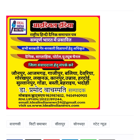
वाराणसी
सिटी समाचार
सीतापुर
सोनभद्र
स्टेट न्यूज़