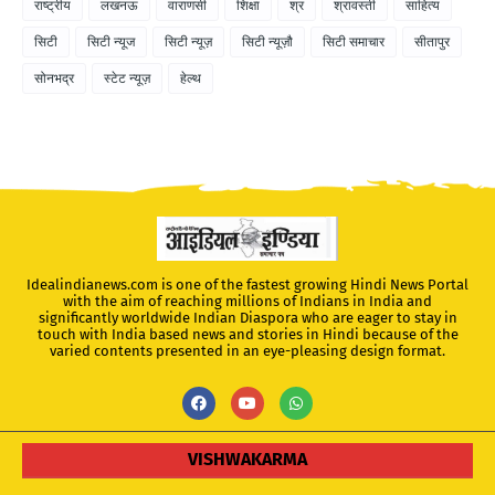
राष्ट्रीय
लखनऊ
वाराणसी
शिक्षा
श्र
श्रावस्ती
साहित्य
सिटी
सिटी न्यूज
सिटी न्यूज़
सिटी न्यूज़ौ
सिटी समाचार
सीतापुर
सोनभद्र
स्टेट न्यूज़
हेल्थ
Idealindianews.com is one of the fastest growing Hindi News Portal
with the aim of reaching millions of Indians in India and
significantly worldwide Indian Diaspora who are eager to stay in
touch with India based news and stories in Hindi because of the
varied contents presented in an eye-pleasing design format.
VISHWAKARMA