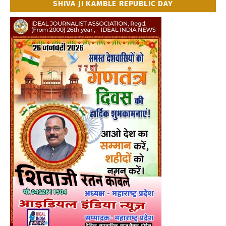
SHIVA JI KAMBLE REPUBLIC DAY