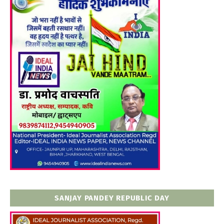
SANJAY PANDEY REPUBLIC DAY