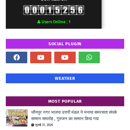
👤
Users Online :
1
SOCIAL PLUGIN
WEATHER
MOST POPULAR
जौनपुर नगर भाजपा उत्तरी मंडल ने मनाया समरसता संपर्क
सम्मान समारोह , गुरुजन का सम्मान किया गया
जुलाई 31, 2026