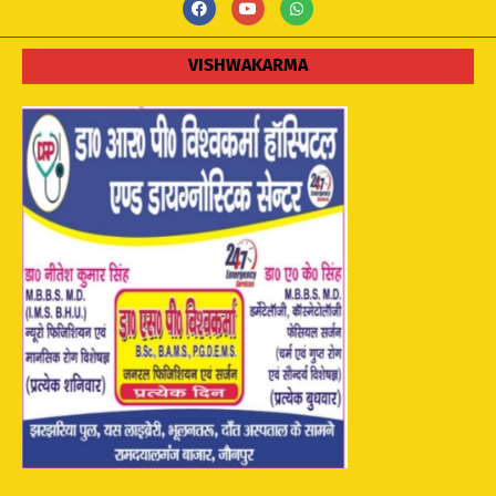
VISHWAKARMA