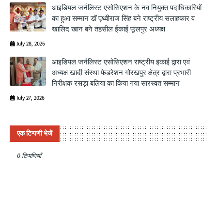
आइडियल जर्नलिस्ट एसोसिएशन के नव नियुक्त पदाधिकारियों
का हुआ सम्मान डॉ पृथ्वीराज सिंह बने राष्ट्रीय सलाहकार व
खालिद खान बने तहसील ईकाई फूलपुर अध्यक्ष
July 28, 2026
आइडियल जर्नलिस्ट एसोसिएशन राष्ट्रीय इकाई द्वारा एवं
अध्यक्ष खादी संस्था फेडरेशन गोरखपुर क्षेत्र द्वारा प्रभारी
निरीक्षक रसड़ा बलिया का किया गया सारस्वत सम्मान
July 27, 2026
एक टिप्पणी भेजें
0 टिप्पणियाँ