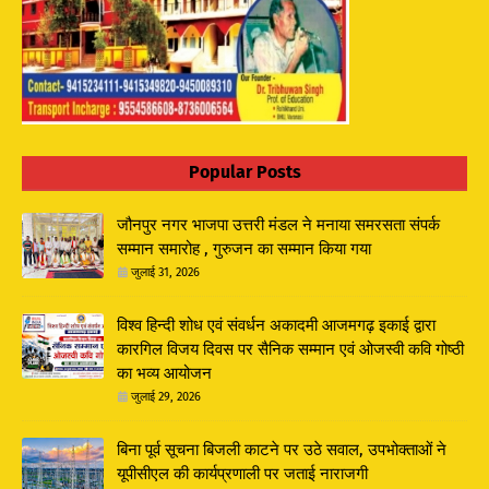
Popular Posts
जौनपुर नगर भाजपा उत्तरी मंडल ने मनाया समरसता संपर्क
सम्मान समारोह , गुरुजन का सम्मान किया गया
जुलाई 31, 2026
विश्व हिन्दी शोध एवं संवर्धन अकादमी आजमगढ़ इकाई द्वारा
कारगिल विजय दिवस पर सैनिक सम्मान एवं ओजस्वी कवि गोष्ठी
का भव्य आयोजन
जुलाई 29, 2026
बिना पूर्व सूचना बिजली काटने पर उठे सवाल, उपभोक्ताओं ने
यूपीसीएल की कार्यप्रणाली पर जताई नाराजगी