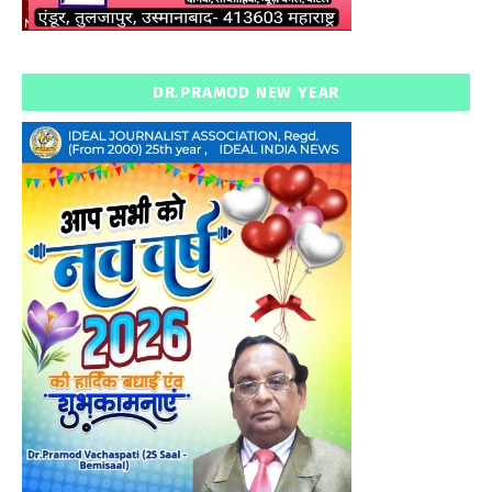
DR.PRAMOD NEW YEAR