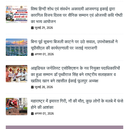
विश्व हिन्दी शोध एवं संवर्धन अकादमी आजमगढ़ इकाई द्वारा
कारगिल विजय दिवस पर सैनिक सम्मान एवं ओजस्वी कवि गोष्ठी
का भव्य आयोजन
जुलाई 29, 2026
बिना पूर्व सूचना बिजली काटने पर उठे सवाल, उपभोक्ताओं ने
यूपीसीएल की कार्यप्रणाली पर जताई नाराजगी
अगस्त 01, 2026
आइडियल जर्नलिस्ट एसोसिएशन के नव नियुक्त पदाधिकारियों
का हुआ सम्मान डॉ पृथ्वीराज सिंह बने राष्ट्रीय सलाहकार व
खालिद खान बने तहसील ईकाई फूलपुर अध्यक्ष
जुलाई 28, 2026
महाराष्ट्र में इमारत गिरी, नौ की मौत, कुछ लोगों के मलबे में फंसे
होने की आशंका
अगस्त 01, 2026