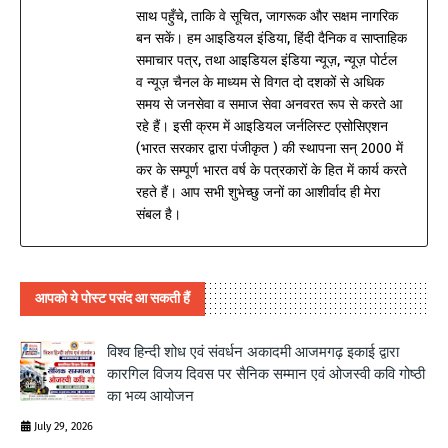
साथ पहुँचे, ताकि वे सूचित, जागरूक और सक्षम नागरिक
बन सकें। हम आइडियल इंडिया, हिंदी दैनिक व साप्ताहिक
समाचार पत्र, तथा आइडियल इंडिया न्यूज़, न्यूज़ पोर्टल
व न्यूज़ चैनल के माध्यम से विगत दो दशकों से अधिक
समय से जनसेवा व समाज सेवा अनवरत रूप से करते आ
रहे हैं। इसी क्रम में आइडियल जर्नलिस्ट एसोसिएशन
(भारत सरकार द्वारा पंजीकृत ) की स्थापना सन् 2000 में
कर के सम्पूर्ण भारत वर्ष के पत्रकारों के हित में कार्य करते
रहते हैं। आप सभी शुभेच्छु जनों का आशीर्वाद ही मेरा
संबल है।
आपको ये पोस्ट पसंद आ सकती हैं
विश्व हिन्दी शोध एवं संवर्धन अकादमी आजमगढ़ इकाई द्वारा
कारगिल विजय दिवस पर सैनिक सम्मान एवं ओजस्वी कवि गोष्ठी
का भव्य आयोजन
July 29, 2026