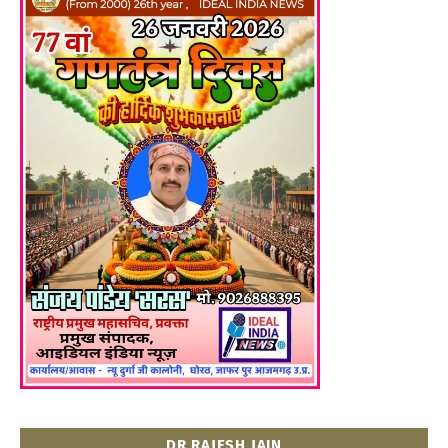
DR RAJESH JAIN