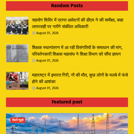
Random Posts
सहयोग शिविर में प्राप्त आवेदनों की डीएम ने की समीक्षा, कहा
लापरवाही पर नापेंगे संबंधित अधिकारी
August 01, 2026
शिक्षक स्थानांतरण में आ रही विसंगतियों के समाधान की मांग,
परिवर्तनकारी शिक्षक महासंघ ने शिक्षा विभाग को सौंपा ज्ञापन
August 01, 2026
महाराष्ट्र में इमारत गिरी, नौ की मौत, कुछ लोगों के मलबे में फंसे
होने की आशंका
August 01, 2026
Featured post
सिटी न्यूज़ौ