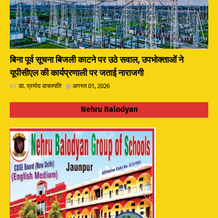
बिना पूर्व सूचना बिजली काटने पर उठे सवाल, उपभोक्ताओं ने
यूपीसीएल की कार्यप्रणाली पर जताई नाराजगी
डा. प्रमोद वाचस्पति
अगस्त 01, 2026
Nehru Balodyan