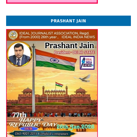
PRASHANT JAIN