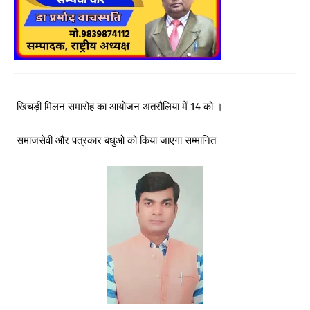
खिचड़ी मिलन समारोह का आयोजन अतरौलिया में 14 को ।
समाजसेवी और पत्रकार बंधुओ को किया जाएगा सम्मानित