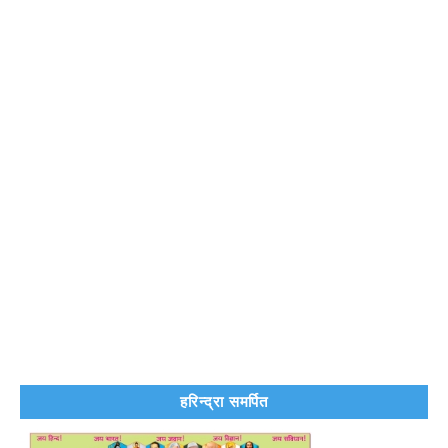
हरिन्द्रा समर्पित