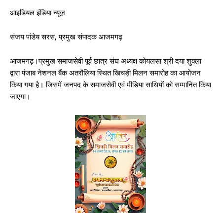
आइडियल इंडिया न्यूज़
संजय पांडेय सरस, प्रमुख संपादक आजमगढ़
आजमगढ़।प्रमुख समाजसेवी पूर्व छात्र संघ अध्यक्ष कोयलसा श्री दया शुक्ला
द्वारा पंजाब नेशनल बैंक अतरौलिया स्थित खिचड़ी मिलन समारोह का आयोजन
किया गया है। जिसमें जनपद के समाजसेवी एवं मीडिया साथियों को सम्मानित किया
जाएगा।