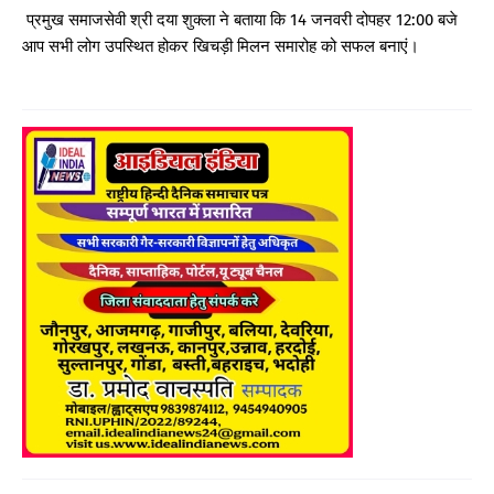
प्रमुख समाजसेवी श्री दया शुक्ला ने बताया कि 14 जनवरी दोपहर 12:00 बजे
आप सभी लोग उपस्थित होकर खिचड़ी मिलन समारोह को सफल बनाएं।