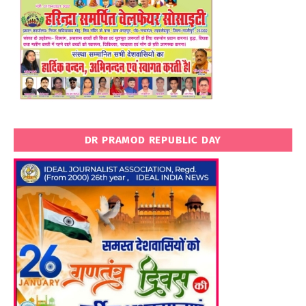
DR PRAMOD REPUBLIC DAY