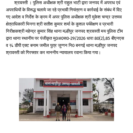
श्रावस्ती । पुलिस अधीक्षक श्री राहुल भाटी द्वारा जनपद में अपराध एवं
अपराधियों के विरूद्ध चलाये जा रहे प्रभावी नियंत्रण व कार्रवाई के संबंध में दिए
गए आदेश व निर्देश के क्रम में अपर पुलिस अधीक्षक श्री मुकेश चन्द्र उत्तमव
क्षेत्राधिकारी भिनगा श्री सतीश कुमार शर्मा के कुशल पर्यवेक्षण व प्रभारी
निरीक्षकश्री महेन्द्र कुमार सिंह थाना मल्हीपुर जनपद श्रावस्ती मय पुलिस टीम
द्वारा थाना स्थानीय पर पंजीकृत मु0अ0स0-29/2026 धारा 80(2),85 बीएनएस
व ¾ डीपी एक्ट बनाम जमील पुत्र जुग्गन नि0 बनगई थाना मल्हीपुर जनपद
श्रावस्ती को गिरफ्तार कर माननीय न्यायालय रवाना किया गया।