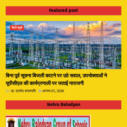
Featured post
सिटी न्यूज़ौ
बिना पूर्व सूचना बिजली काटने पर उठे सवाल, उपभोक्ताओं ने
यूपीसीएल की कार्यप्रणाली पर जताई नाराजगी
डा. प्रमोद वाचस्पति
अगस्त 01, 2026
Nehru Balodyan