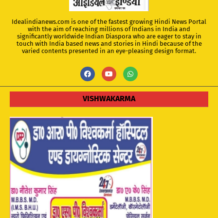
Idealindianews.com is one of the fastest growing Hindi News Portal
with the aim of reaching millions of Indians in India and
significantly worldwide Indian Diaspora who are eager to stay in
touch with India based news and stories in Hindi because of the
varied contents presented in an eye-pleasing design format.
VISHWAKARMA