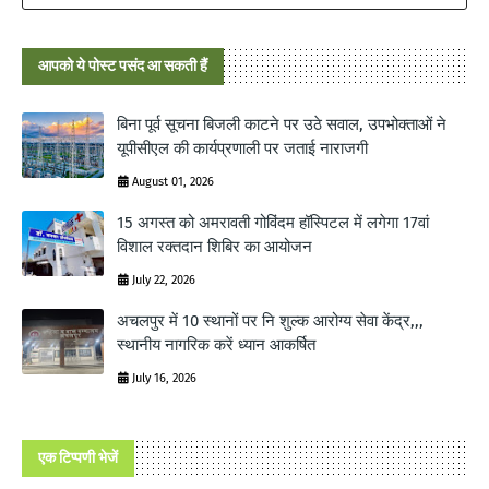
आपको ये पोस्ट पसंद आ सकती हैं
बिना पूर्व सूचना बिजली काटने पर उठे सवाल, उपभोक्ताओं ने
यूपीसीएल की कार्यप्रणाली पर जताई नाराजगी
August 01, 2026
15 अगस्त को अमरावती गोविंदम हॉस्पिटल में लगेगा 17वां
विशाल रक्तदान शिबिर का आयोजन
July 22, 2026
अचलपुर में 10 स्थानों पर नि शुल्क आरोग्य सेवा केंद्र,,,
स्थानीय नागरिक करें ध्यान आकर्षित
July 16, 2026
एक टिप्पणी भेजें