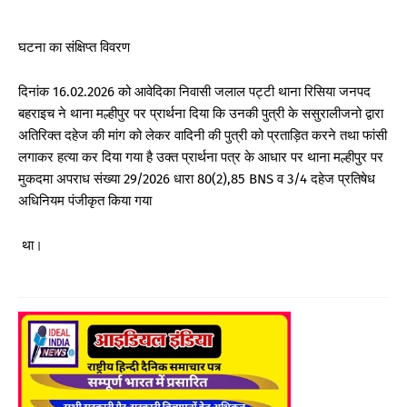
घटना का संक्षिप्त विवरण
दिनांक 16.02.2026 को आवेदिका निवासी जलाल पट्टी थाना रिसिया जनपद
बहराइच ने थाना मल्हीपुर पर प्रार्थना दिया कि उनकी पुत्री के ससुरालीजनो द्वारा
अतिरिक्त दहेज की मांग को लेकर वादिनी की पुत्री को प्रताड़ित करने तथा फांसी
लगाकर हत्या कर दिया गया है उक्त प्रार्थना पत्र के आधार पर थाना मल्हीपुर पर
मुकदमा अपराध संख्या 29/2026 धारा 80(2),85 BNS व 3/4 दहेज प्रतिषेध
अधिनियम पंजीकृत किया गया
था।