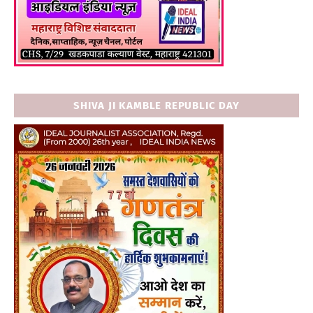
SHIVA JI KAMBLE REPUBLIC DAY