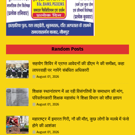
Random Posts
सहयोग शिविर में प्राप्त आवेदनों की डीएम ने की समीक्षा, कहा
लापरवाही पर नापेंगे संबंधित अधिकारी
August 01, 2026
शिक्षक स्थानांतरण में आ रही विसंगतियों के समाधान की मांग,
परिवर्तनकारी शिक्षक महासंघ ने शिक्षा विभाग को सौंपा ज्ञापन
August 01, 2026
महाराष्ट्र में इमारत गिरी, नौ की मौत, कुछ लोगों के मलबे में फंसे
होने की आशंका
August 01, 2026