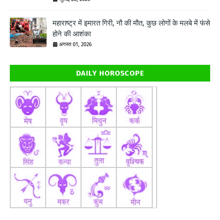
महाराष्ट्र में इमारत गिरी, नौ की मौत, कुछ लोगों के मलबे में फंसे
होने की आशंका
अगस्त 01, 2026
DAILY HOROSCOPE