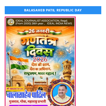
BALASAHEB PATIL REPUBLIC DAY