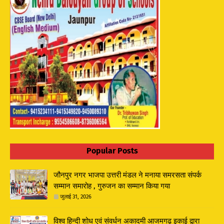
Popular Posts
जौनपुर नगर भाजपा उत्तरी मंडल ने मनाया समरसता संपर्क
सम्मान समारोह , गुरुजन का सम्मान किया गया
जुलाई 31, 2026
विश्व हिन्दी शोध एवं संवर्धन अकादमी आजमगढ़ इकाई द्वारा