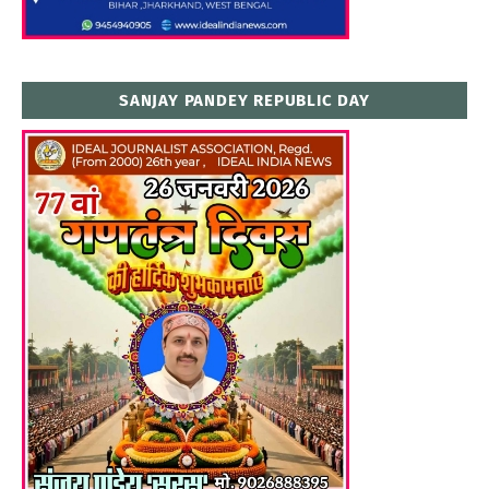
SANJAY PANDEY REPUBLIC DAY