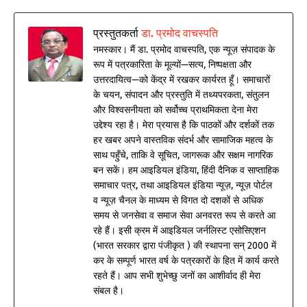
प्रस्तुतकर्ता
डा. प्रमोद वाचस्पति
नमस्कार। मैं डा. प्रमोद वाचस्पति, एक न्यूज़ संपादक के
रूप में पत्रकारिता के मूल्यों—सत्य, निष्पक्षता और
उत्तरदायित्व—को केंद्र में रखकर कार्यरत हूँ। समाचारों
के चयन, संपादन और प्रस्तुति में तथ्यपरकता, संतुलन
और विश्वसनीयता को सर्वोच्च प्राथमिकता देना मेरा
उद्देश्य रहा है। मेरा प्रयास है कि पाठकों और दर्शकों तक
हर खबर अपने वास्तविक संदर्भ और सामाजिक महत्व के
साथ पहुँचे, ताकि वे सूचित, जागरूक और सक्षम नागरिक
बन सकें। हम आइडियल इंडिया, हिंदी दैनिक व साप्ताहिक
समाचार पत्र, तथा आइडियल इंडिया न्यूज़, न्यूज़ पोर्टल
व न्यूज़ चैनल के माध्यम से विगत दो दशकों से अधिक
समय से जनसेवा व समाज सेवा अनवरत रूप से करते आ
रहे हैं। इसी क्रम में आइडियल जर्नलिस्ट एसोसिएशन
(भारत सरकार द्वारा पंजीकृत ) की स्थापना सन् 2000 में
कर के सम्पूर्ण भारत वर्ष के पत्रकारों के हित में कार्य करते
रहते हैं। आप सभी शुभेच्छु जनों का आशीर्वाद ही मेरा
संबल है।