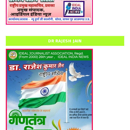
DR RAJESH JAIN