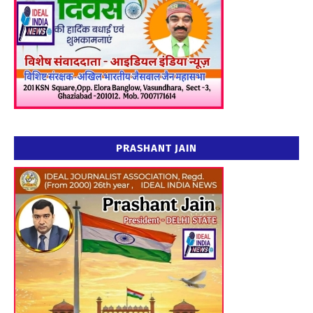
PRASHANT JAIN