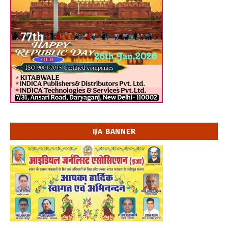
IJA BANNER