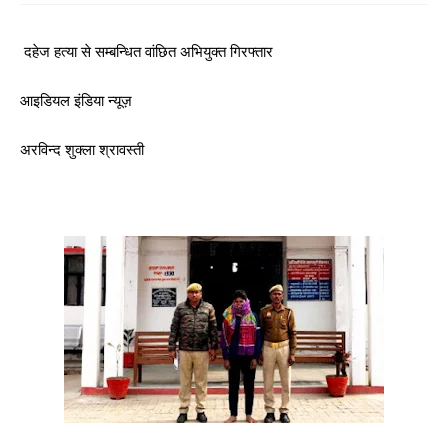
दहेज हत्या से सम्बन्धित वांछित अभियुक्त गिरफ्तार
आइडियल इंडिया न्यूज़
अरविन्द शुक्ला श्रावस्ती