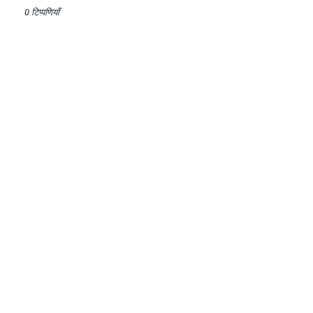
0 टिप्पणियाँ