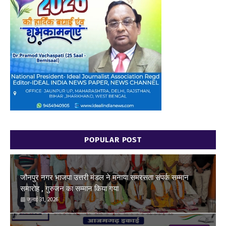
POPULAR POST
जौनपुर नगर भाजपा उत्तरी मंडल ने मनाया समरसता संपर्क सम्मान
समारोह , गुरुजन का सम्मान किया गया
जुलाई 31, 2026