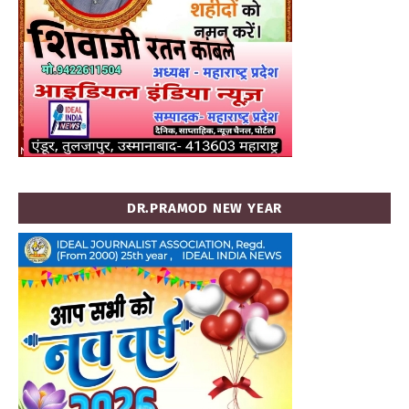
DR.PRAMOD NEW YEAR