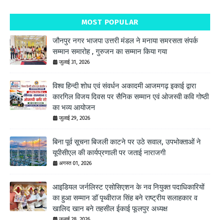
MOST POPULAR
जौनपुर नगर भाजपा उत्तरी मंडल ने मनाया समरसता संपर्क
सम्मान समारोह , गुरुजन का सम्मान किया गया
जुलाई 31, 2026
विश्व हिन्दी शोध एवं संवर्धन अकादमी आजमगढ़ इकाई द्वारा
कारगिल विजय दिवस पर सैनिक सम्मान एवं ओजस्वी कवि गोष्ठी
का भव्य आयोजन
जुलाई 29, 2026
बिना पूर्व सूचना बिजली काटने पर उठे सवाल, उपभोक्ताओं ने
यूपीसीएल की कार्यप्रणाली पर जताई नाराजगी
अगस्त 01, 2026
आइडियल जर्नलिस्ट एसोसिएशन के नव नियुक्त पदाधिकारियों
का हुआ सम्मान डॉ पृथ्वीराज सिंह बने राष्ट्रीय सलाहकार व
खालिद खान बने तहसील ईकाई फूलपुर अध्यक्ष
जुलाई 28, 2026