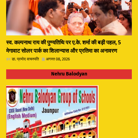
स्व. कल्पनाथ राय की पुण्यतिथि पर ए.के. शर्मा की बड़ी पहल, 5
मेगावाट सोलर पार्क का शिलान्यास और प्रतिमा का अनावरण
डा. प्रमोद वाचस्पति
अगस्त 08, 2026
Nehru Balodyan