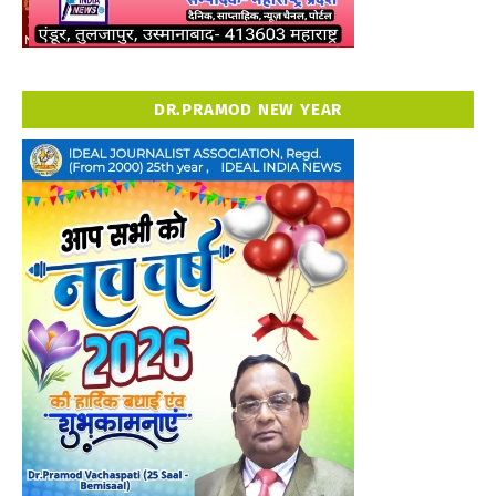
DR.PRAMOD NEW YEAR