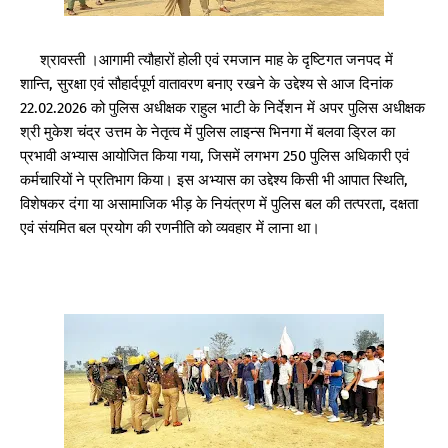
श्रावस्ती ।आगामी त्यौहारों होली एवं रमजान माह के दृष्टिगत जनपद में
शान्ति, सुरक्षा एवं सौहार्दपूर्ण वातावरण बनाए रखने के उद्देश्य से आज दिनांक
22.02.2026 को पुलिस अधीक्षक राहुल भाटी के निर्देशन में अपर पुलिस अधीक्षक
श्री मुकेश चंद्र उत्तम के नेतृत्व में पुलिस लाइन्स भिनगा में बलवा ड्रिल का
प्रभावी अभ्यास आयोजित किया गया, जिसमें लगभग 250 पुलिस अधिकारी एवं
कर्मचारियों ने प्रतिभाग किया। इस अभ्यास का उद्देश्य किसी भी आपात स्थिति,
विशेषकर दंगा या असामाजिक भीड़ के नियंत्रण में पुलिस बल की तत्परता, दक्षता
एवं संयमित बल प्रयोग की रणनीति को व्यवहार में लाना था।