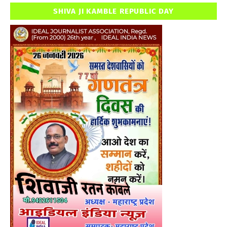
SHIVA JI KAMBLE REPUBLIC DAY