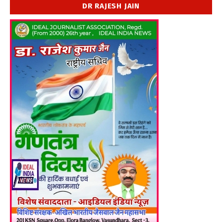
DR RAJESH JAIN