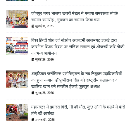
जौनपुर नगर भाजपा उत्तरी मंडल ने मनाया समरसता संपर्क
सम्मान समारोह , गुरुजन का सम्मान किया गया
जुलाई 31, 2026
विश्व हिन्दी शोध एवं संवर्धन अकादमी आजमगढ़ इकाई द्वारा
कारगिल विजय दिवस पर सैनिक सम्मान एवं ओजस्वी कवि गोष्ठी
का भव्य आयोजन
जुलाई 29, 2026
आइडियल जर्नलिस्ट एसोसिएशन के नव नियुक्त पदाधिकारियों
का हुआ सम्मान डॉ पृथ्वीराज सिंह बने राष्ट्रीय सलाहकार व
खालिद खान बने तहसील ईकाई फूलपुर अध्यक्ष
जुलाई 28, 2026
महाराष्ट्र में इमारत गिरी, नौ की मौत, कुछ लोगों के मलबे में फंसे
होने की आशंका
अगस्त 01, 2026