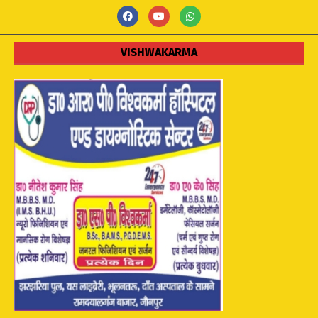
VISHWAKARMA