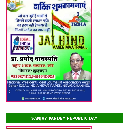
SANJAY PANDEY REPUBLIC DAY