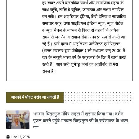
हर खबर अपने वास्तविक संदर्भ और सामाजिक महत्व के
साथ पहुँचे, ताकि वे सूचित, जागरूक और सक्षम नागरिक
बन सकें। हम आइडियल इंडिया, हिंदी दैनिक व साप्ताहिक
समाचार पत्र, तथा आइडियल इंडिया न्यूज़, न्यूज़ पोर्टल
व न्यूज़ चैनल के माध्यम से विगत दो दशकों से अधिक
समय से जनसेवा व समाज सेवा अनवरत रूप से करते आ
रहे हैं। इसी क्रम में आइडियल जर्नलिस्ट एसोसिएशन
(भारत सरकार द्वारा पंजीकृत ) की स्थापना सन् 2000 में
कर के सम्पूर्ण भारत वर्ष के पत्रकारों के हित में कार्य करते
रहते हैं। आप सभी शुभेच्छु जनों का आशीर्वाद ही मेरा
संबल है।
आपको ये पोस्ट पसंद आ सकती हैं
भगवान चित्रगुप्त मंदिर रूहटा में श्रृंगार किया गया।दर्शन
पूजन करने पहुंचे भगवान चित्रगुप्त जी के सर्वसमाज के भक्त
गण
June 12, 2026