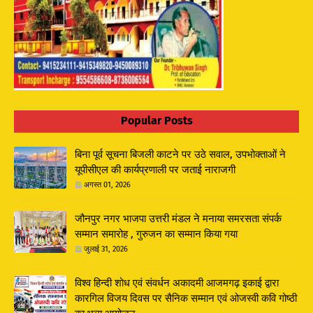
Popular Posts
बिना पूर्व सूचना बिजली काटने पर उठे सवाल, उपभोक्ताओं ने
यूपीसीएल की कार्यप्रणाली पर जताई नाराजगी
अगस्त 01, 2026
जौनपुर नगर भाजपा उत्तरी मंडल ने मनाया समरसता संपर्क
सम्मान समारोह , गुरुजन का सम्मान किया गया
जुलाई 31, 2026
विश्व हिन्दी शोध एवं संवर्धन अकादमी आजमगढ़ इकाई द्वारा
कारगिल विजय दिवस पर सैनिक सम्मान एवं ओजस्वी कवि गोष्ठी