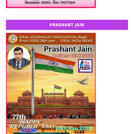
PRASHANT JAIN