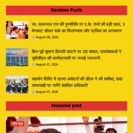
Random Posts
स्व. कल्पनाथ राय की पुण्यतिथि पर ए.के. शर्मा की बड़ी पहल, 5
मेगावाट सोलर पार्क का शिलान्यास और प्रतिमा का अनावरण
August 08, 2026
बिना पूर्व सूचना बिजली काटने पर उठे सवाल, उपभोक्ताओं ने
यूपीसीएल की कार्यप्रणाली पर जताई नाराजगी
August 01, 2026
सहयोग शिविर में प्राप्त आवेदनों की डीएम ने की समीक्षा, कहा
लापरवाही पर नापेंगे संबंधित अधिकारी
August 01, 2026
Featured post
स्टेट न्यूज़