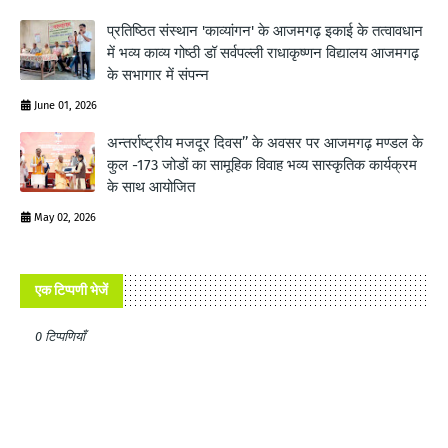
प्रतिष्ठित संस्थान 'काव्यांगन' के आजमगढ़ इकाई के तत्वावधान
में भव्य काव्य गोष्ठी डॉ सर्वपल्ली राधाकृष्णन विद्यालय आजमगढ़
के सभागार में संपन्न
June 01, 2026
अन्तर्राष्ट्रीय मजदूर दिवस’’ के अवसर पर आजमगढ़ मण्डल के
कुल -173 जोडों का सामूहिक विवाह भव्य सास्कृतिक कार्यक्रम
के साथ आयोजित
May 02, 2026
एक टिप्पणी भेजें
0 टिप्पणियाँ