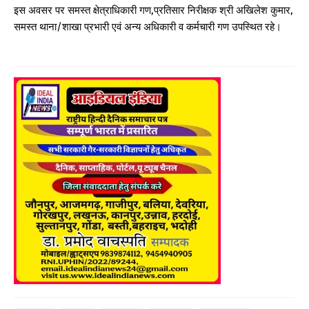
इस अवसर पर समस्त क्षेत्राधिकारी गण,प्रतिसार निरीक्षक श्री अखिलेश कुमार,
समस्त थाना/शाखा प्रभारी एवं अन्य अधिकारी व कर्मचारी गण उपस्थित रहे।