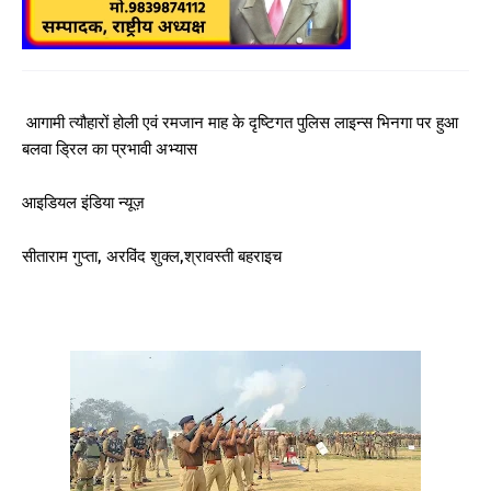
आगामी त्यौहारों होली एवं रमजान माह के दृष्टिगत पुलिस लाइन्स भिनगा पर हुआ
बलवा ड्रिल का प्रभावी अभ्यास
आइडियल इंडिया न्यूज़
सीताराम गुप्ता, अरविंद शुक्ल,श्रावस्ती बहराइच