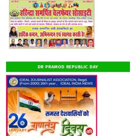
DR PRAMOD REPUBLIC DAY