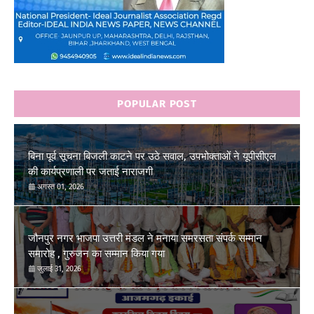
POPULAR POST
बिना पूर्व सूचना बिजली काटने पर उठे सवाल, उपभोक्ताओं ने यूपीसीएल
की कार्यप्रणाली पर जताई नाराजगी
अगस्त 01, 2026
जौनपुर नगर भाजपा उत्तरी मंडल ने मनाया समरसता संपर्क सम्मान
समारोह , गुरुजन का सम्मान किया गया
जुलाई 31, 2026