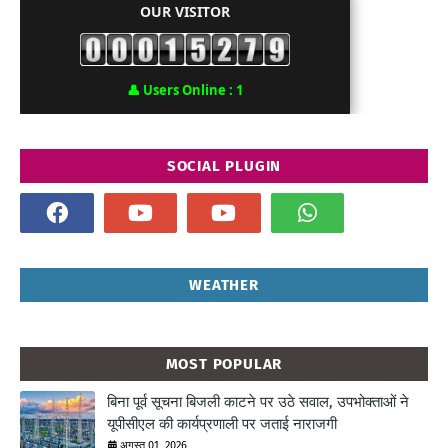
OUR VISITOR
👤
Users Online :
1
SOCIAL PLUGIN
WEATHER
MOST POPULAR
बिना पूर्व सूचना बिजली काटने पर उठे सवाल, उपभोक्ताओं ने
यूपीसीएल की कार्यप्रणाली पर जताई नाराजगी
अगस्त 01, 2026