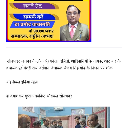
सोनभद्र जनपद के लोक प्रियनेता, दलितों, आदिवासियों के नायक, आठ बार के
विधायक पूर्व मंत्री तथा वर्तमान विधायक विजय सिंह गोंड के निधन पर शोक
आइडियल इंडिया न्यूज़
डा दयाशंकर गुप्ता एडवोकेट घोरावल सोनभद्र