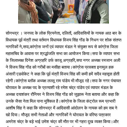
सोनभद्र । जनपद के लोक प्रियनेता, दलितों, आदिवासियों के नायक आठ बार के
विधायक पूर्व मंत्री तथा वर्तमान विधायक विजय सिंह गोंड के निधन पर शोक संतप्त
नागरिकों ने,सपा,कांग्रेस जनों एवं व्यापार मंडल ने संयुक्त रूप से कांग्रेस जिला
महासचिव के आवास पर श्रद्धांजलि सभा का आयोजन किया।सपा के व्यापार सभा
के जिलाध्यक्ष दिनेश अग्रहरि उर्फ काजू अग्रहरि,सपा नगर अध्यक्ष रमजान अली
ने विजय सिंह गोंड को गरीबों का मसीहा बताया।कांग्रेस प्रवक्ता इनामुल हक
अंसारी एडवोकेट ने कहा कि पूर्व मंत्री विजय सिंह की कमी हमें सदैव महसूस होती
रहेगी।कांग्रेस ब्लॉक अध्यक्ष लल्लू राम पांडेय भी मौजूद रहे।सपा के नगर पंचायत
घोरावल के अध्यक्ष पद के प्रत्याशी रहे रमेश चंद्र पांडेय एवं व्यापार मंडल के
अध्यक्ष दयाशंकर रौनियर ने विजय सिंह गोंड को जुझारू नेता बताया और कहा कि
उनके जैसा नेता मिल पाना मुश्किल है।कांग्रेस के जिला कंट्रोल रूम प्रभारी
आशीष सिंह ने कहा कि सोनभद्र में आदिवासी आंदोलन के नायक को हम सब ने
खो दिया। मौजूद सभी नेताओं और नागरिकों ने घोरावल के वरिष्ठ पत्रकार
अमरेश चंद्र के बड़े भाई उमेश चंद्र की मौत पर भी गहरा दुख व्यक्त किया।और