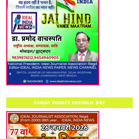
SANJAY PANDEY REPUBLIC DAY