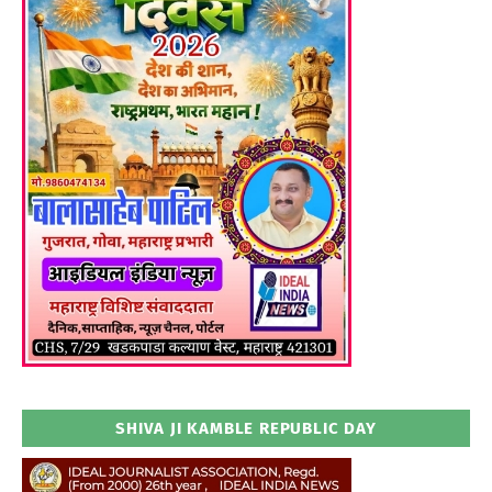
SHIVA JI KAMBLE REPUBLIC DAY