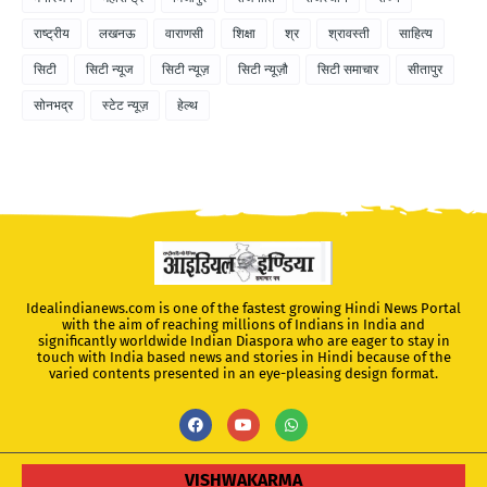
राष्ट्रीय
लखनऊ
वाराणसी
शिक्षा
श्र
श्रावस्ती
साहित्य
सिटी
सिटी न्यूज
सिटी न्यूज़
सिटी न्यूज़ौ
सिटी समाचार
सीतापुर
सोनभद्र
स्टेट न्यूज़
हेल्थ
Idealindianews.com is one of the fastest growing Hindi News Portal
with the aim of reaching millions of Indians in India and
significantly worldwide Indian Diaspora who are eager to stay in
touch with India based news and stories in Hindi because of the
varied contents presented in an eye-pleasing design format.
VISHWAKARMA