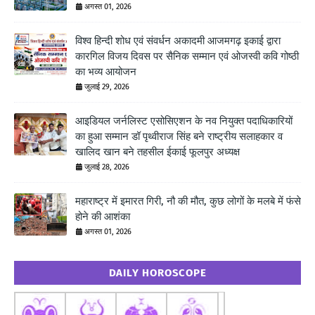
अगस्त 01, 2026
विश्व हिन्दी शोध एवं संवर्धन अकादमी आजमगढ़ इकाई द्वारा
कारगिल विजय दिवस पर सैनिक सम्मान एवं ओजस्वी कवि गोष्ठी
का भव्य आयोजन
जुलाई 29, 2026
आइडियल जर्नलिस्ट एसोसिएशन के नव नियुक्त पदाधिकारियों
का हुआ सम्मान डॉ पृथ्वीराज सिंह बने राष्ट्रीय सलाहकार व
खालिद खान बने तहसील ईकाई फूलपुर अध्यक्ष
जुलाई 28, 2026
महाराष्ट्र में इमारत गिरी, नौ की मौत, कुछ लोगों के मलबे में फंसे
होने की आशंका
अगस्त 01, 2026
DAILY HOROSCOPE