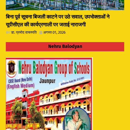
बिना पूर्व सूचना बिजली काटने पर उठे सवाल, उपभोक्ताओं ने
यूपीसीएल की कार्यप्रणाली पर जताई नाराजगी
डा. प्रमोद वाचस्पति
अगस्त 01, 2026
Nehru Balodyan