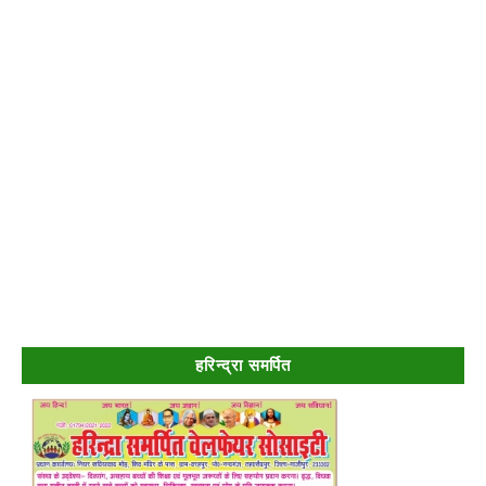
हरिन्द्रा समर्पित