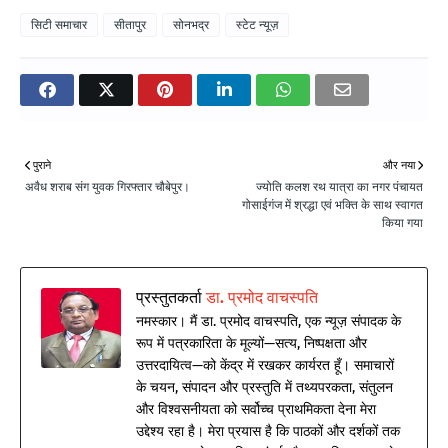
सिटी समाचार
सीतापुर
सोनभद्र
स्टेट न्यूज़
पुराने
और नया
अवैध शराब संग युवक गिरफ्तार चौबेपुर।
ज्योति कलश रथ यात्रा का नगर पंचायत
गोसाईगंज में श्रद्धा एवं भक्ति के साथ स्वागत
किया गया
प्रस्तुतकर्ता
डा. प्रमोद वाचस्पति
नमस्कार। मैं डा. प्रमोद वाचस्पति, एक न्यूज़ संपादक के
रूप में पत्रकारिता के मूल्यों—सत्य, निष्पक्षता और
उत्तरदायित्व—को केंद्र में रखकर कार्यरत हूँ। समाचारों
के चयन, संपादन और प्रस्तुति में तथ्यपरकता, संतुलन
और विश्वसनीयता को सर्वोच्च प्राथमिकता देना मेरा
उद्देश्य रहा है। मेरा प्रयास है कि पाठकों और दर्शकों तक