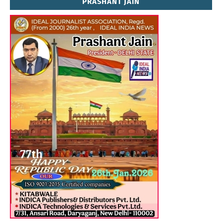
PRASHANT JAIN