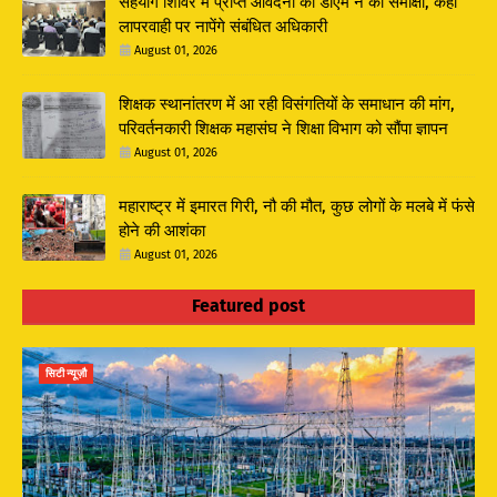
सहयोग शिविर में प्राप्त आवेदनों की डीएम ने की समीक्षा, कहा
लापरवाही पर नापेंगे संबंधित अधिकारी
August 01, 2026
शिक्षक स्थानांतरण में आ रही विसंगतियों के समाधान की मांग,
परिवर्तनकारी शिक्षक महासंघ ने शिक्षा विभाग को सौंपा ज्ञापन
August 01, 2026
महाराष्ट्र में इमारत गिरी, नौ की मौत, कुछ लोगों के मलबे में फंसे
होने की आशंका
August 01, 2026
Featured post
सिटी न्यूज़ौ