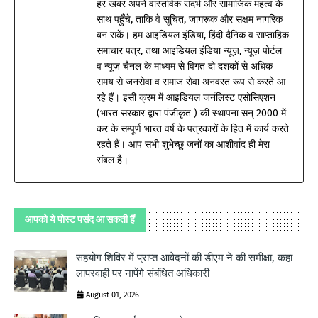
हर खबर अपने वास्तविक संदर्भ और सामाजिक महत्व के
साथ पहुँचे, ताकि वे सूचित, जागरूक और सक्षम नागरिक
बन सकें। हम आइडियल इंडिया, हिंदी दैनिक व साप्ताहिक
समाचार पत्र, तथा आइडियल इंडिया न्यूज़, न्यूज़ पोर्टल
व न्यूज़ चैनल के माध्यम से विगत दो दशकों से अधिक
समय से जनसेवा व समाज सेवा अनवरत रूप से करते आ
रहे हैं। इसी क्रम में आइडियल जर्नलिस्ट एसोसिएशन
(भारत सरकार द्वारा पंजीकृत ) की स्थापना सन् 2000 में
कर के सम्पूर्ण भारत वर्ष के पत्रकारों के हित में कार्य करते
रहते हैं। आप सभी शुभेच्छु जनों का आशीर्वाद ही मेरा
संबल है।
आपको ये पोस्ट पसंद आ सकती हैं
सहयोग शिविर में प्राप्त आवेदनों की डीएम ने की समीक्षा, कहा
लापरवाही पर नापेंगे संबंधित अधिकारी
August 01, 2026