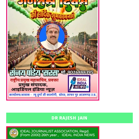
DR RAJESH JAIN