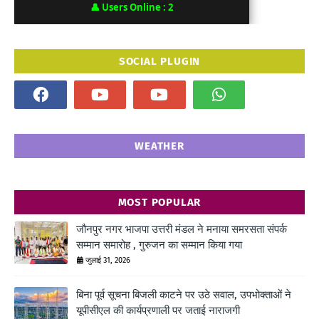
👤
Users Online :
2
SOCIAL PLUGIN
WEATHER
MOST POPULAR
जौनपुर नगर भाजपा उत्तरी मंडल ने मनाया समरसता संपर्क
सम्मान समारोह , गुरुजन का सम्मान किया गया
जुलाई 31, 2026
बिना पूर्व सूचना बिजली काटने पर उठे सवाल, उपभोक्ताओं ने
यूपीसीएल की कार्यप्रणाली पर जताई नाराजगी