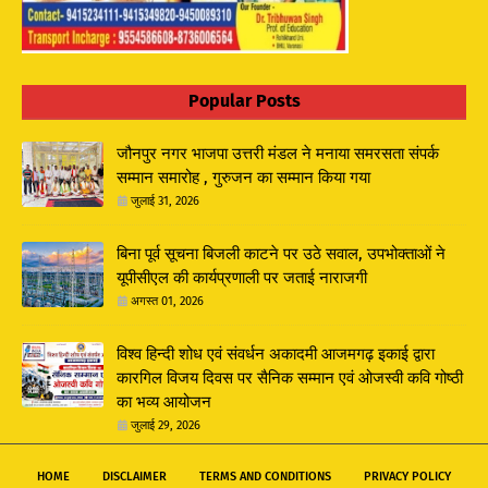
Popular Posts
जौनपुर नगर भाजपा उत्तरी मंडल ने मनाया समरसता संपर्क
सम्मान समारोह , गुरुजन का सम्मान किया गया
जुलाई 31, 2026
बिना पूर्व सूचना बिजली काटने पर उठे सवाल, उपभोक्ताओं ने
यूपीसीएल की कार्यप्रणाली पर जताई नाराजगी
अगस्त 01, 2026
विश्व हिन्दी शोध एवं संवर्धन अकादमी आजमगढ़ इकाई द्वारा
कारगिल विजय दिवस पर सैनिक सम्मान एवं ओजस्वी कवि गोष्ठी
का भव्य आयोजन
जुलाई 29, 2026
HOME
DISCLAIMER
TERMS AND CONDITIONS
PRIVACY POLICY