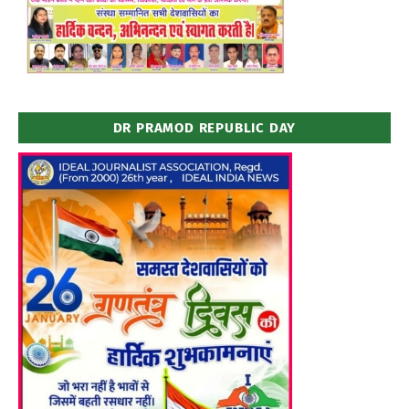
DR PRAMOD REPUBLIC DAY