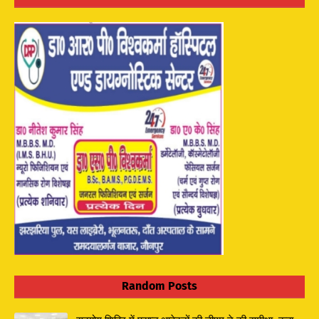
Random Posts