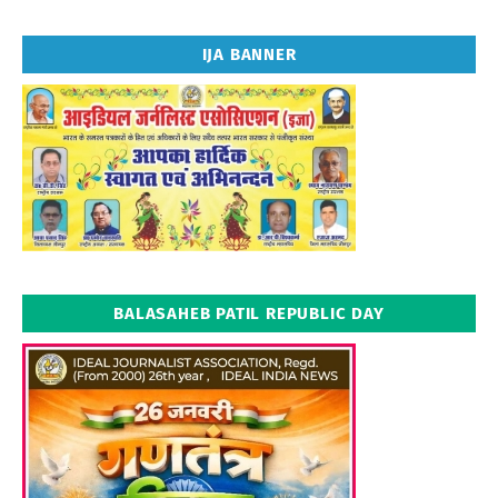
IJA BANNER
BALASAHEB PATIL REPUBLIC DAY