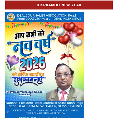
DR.PRAMOD NEW YEAR