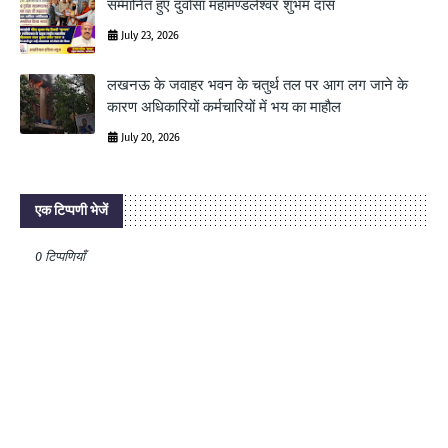
सम्मानित हुए दुर्वासा महामण्डलेश्वर शुभम दास
July 23, 2026
लखनऊ के जवाहर भवन के चतुर्थ तल पर आग लग जाने के
कारण अधिकारियों कर्मचारियों में भय का माहौल
July 20, 2026
एक टिप्पणी भेजें
0 टिप्पणियाँ