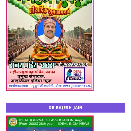
DR RAJESH JAIN