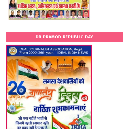
DR PRAMOD REPUBLIC DAY