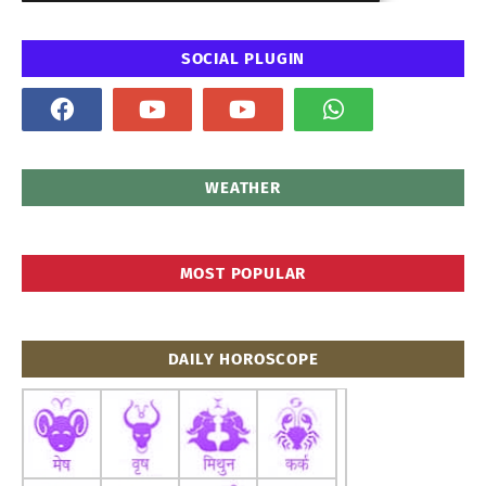
SOCIAL PLUGIN
WEATHER
MOST POPULAR
DAILY HOROSCOPE