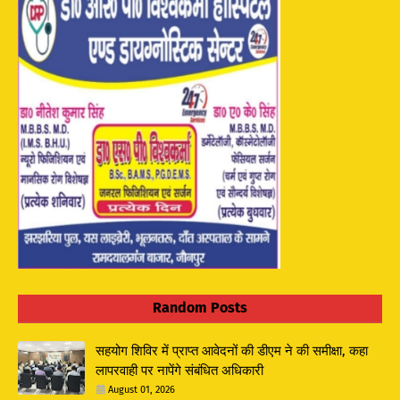
Random Posts
सहयोग शिविर में प्राप्त आवेदनों की डीएम ने की समीक्षा, कहा
लापरवाही पर नापेंगे संबंधित अधिकारी
August 01, 2026