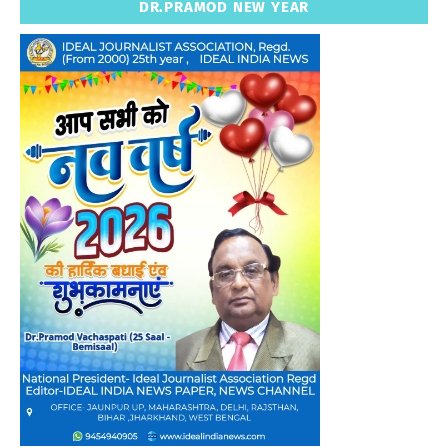
DR.PRAMOD NEW YEAR