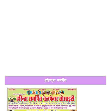
हरिन्द्रा समर्पित