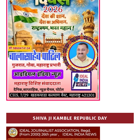
SHIVA JI KAMBLE REPUBLIC DAY