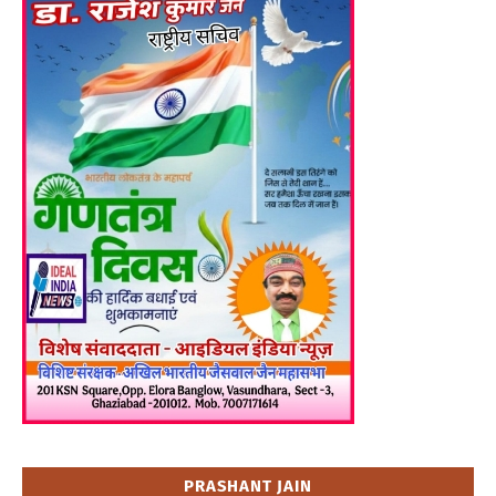
PRASHANT JAIN