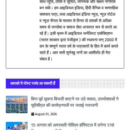
साथ पहुँचे, ताकि वे सूचित, जागरूक और सक्षम नागरिक
बन सकें। हम आइडियल इंडिया, हिंदी दैनिक व साप्ताहिक
समाचार पत्र, तथा आइडियल इंडिया न्यूज़, न्यूज़ पोर्टल
व न्यूज़ चैनल के माध्यम से विगत दो दशकों से अधिक
समय से जनसेवा व समाज सेवा अनवरत रूप से करते आ
रहे हैं। इसी क्रम में आइडियल जर्नलिस्ट एसोसिएशन
(भारत सरकार द्वारा पंजीकृत ) की स्थापना सन् 2000 में
कर के सम्पूर्ण भारत वर्ष के पत्रकारों के हित में कार्य करते
रहते हैं। आप सभी शुभेच्छु जनों का आशीर्वाद ही मेरा
संबल है।
आपको ये पोस्ट पसंद आ सकती हैं
बिना पूर्व सूचना बिजली काटने पर उठे सवाल, उपभोक्ताओं ने
यूपीसीएल की कार्यप्रणाली पर जताई नाराजगी
August 01, 2026
15 अगस्त को अमरावती गोविंदम हॉस्पिटल में लगेगा 17वां