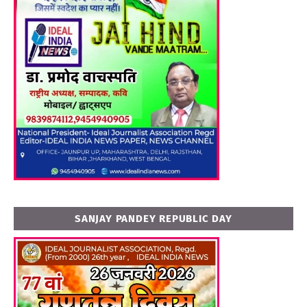
SANJAY PANDEY REPUBLIC DAY