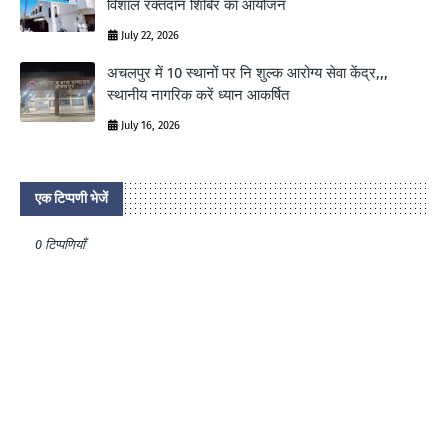
विशाल रक्तदान शिबिर का आयोजन
July 22, 2026
अचलपुर में 10 स्थानों पर नि शुल्क आरोग्य सेवा केंद्र,,,
स्थानीय नागरिक करें ध्यान आकर्षित
July 16, 2026
एक टिप्पणी भेजें
0 टिप्पणियाँ