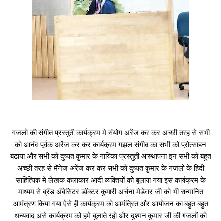
गजलो की संगीत प्रस्तुती कार्यक्रम मे संयोग अरेंज कर कर अच्छी तरह से सभी
को आनंद पूर्वक अरेंज कर कर कार्यक्रम गझल संगीत का सभी को प्रोत्साहन
बढाया और सभी को दुष्यंत कुमार के गायिका प्रस्तुती आस्थापना इन सभी को बहुत
अच्छी तरह से मॅनेज अरेंज कर कर सभी को दुष्यंत कुमार के गजलो के हिंदी
साहित्यिक मे लेखक कलाकार आदी व्यक्तियों को बुलाया गया इस कार्यक्रम के
माध्यम से ब्रँड अँबेसिटर डॉक्टर कुमारी अर्चना मेडेवार जी को भी सन्मानित
आमंत्रण किया गया ऐसे ही कार्यक्रम को आमंत्रित और आयोजन का बहुत बहुत
धन्यवाद असे कार्यक्रम को हमे बुलाते रहो और दुश्मन कुमार जी की गजलों को