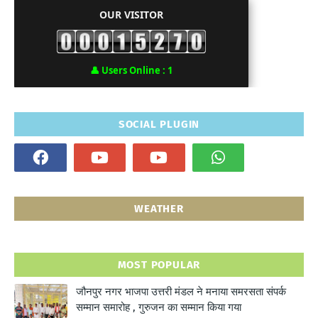
OUR VISITOR
👤
Users Online :
1
SOCIAL PLUGIN
WEATHER
MOST POPULAR
जौनपुर नगर भाजपा उत्तरी मंडल ने मनाया समरसता संपर्क
सम्मान समारोह , गुरुजन का सम्मान किया गया