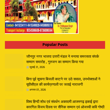
Popular Posts
जौनपुर नगर भाजपा उत्तरी मंडल ने मनाया समरसता संपर्क
सम्मान समारोह , गुरुजन का सम्मान किया गया
जुलाई 31, 2026
बिना पूर्व सूचना बिजली काटने पर उठे सवाल, उपभोक्ताओं ने
यूपीसीएल की कार्यप्रणाली पर जताई नाराजगी
अगस्त 01, 2026
विश्व हिन्दी शोध एवं संवर्धन अकादमी आजमगढ़ इकाई द्वारा
कारगिल विजय दिवस पर सैनिक सम्मान एवं ओजस्वी कवि गोष्ठी