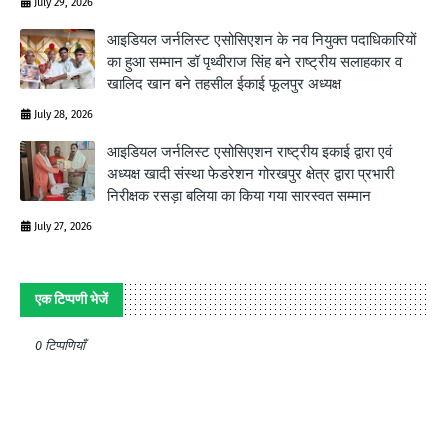
July 29, 2026
आइडियल जर्नलिस्ट एसोसिएशन के नव नियुक्त पदाधिकारियों
का हुआ सम्मान डॉ पृथ्वीराज सिंह बने राष्ट्रीय सलाहकार व
खालिद खान बने तहसील ईकाई फूलपुर अध्यक्ष
July 28, 2026
आइडियल जर्नलिस्ट एसोसिएशन राष्ट्रीय इकाई द्वारा एवं
अध्यक्ष खादी संस्था फेडरेशन गोरखपुर क्षेत्र द्वारा प्रभारी
निरीक्षक रसड़ा बलिया का किया गया सारस्वत सम्मान
July 27, 2026
एक टिप्पणी भेजें
0 टिप्पणियाँ