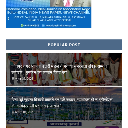
POPULAR POST
जौनपुर नगर भाजपा उत्तरी मंडल ने मनाया समरसता संपर्क सम्मान
समारोह , गुरुजन का सम्मान किया गया
जुलाई 31, 2026
बिना पूर्व सूचना बिजली काटने पर उठे सवाल, उपभोक्ताओं ने यूपीसीएल
की कार्यप्रणाली पर जताई नाराजगी
अगस्त 01, 2026