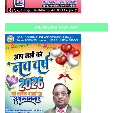
DR.PRAMOD NEW YEAR