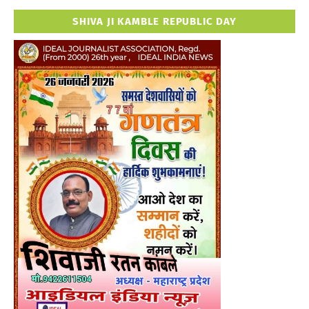
SHIVA JI KAMBLE REPUBLIC DAY