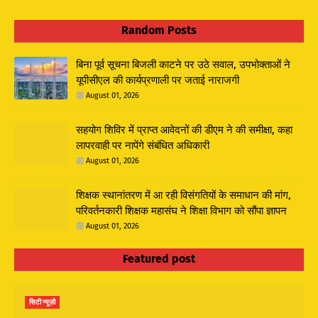
Random Posts
बिना पूर्व सूचना बिजली काटने पर उठे सवाल, उपभोक्ताओं ने
यूपीसीएल की कार्यप्रणाली पर जताई नाराजगी
August 01, 2026
सहयोग शिविर में प्राप्त आवेदनों की डीएम ने की समीक्षा, कहा
लापरवाही पर नापेंगे संबंधित अधिकारी
August 01, 2026
शिक्षक स्थानांतरण में आ रही विसंगतियों के समाधान की मांग,
परिवर्तनकारी शिक्षक महासंघ ने शिक्षा विभाग को सौंपा ज्ञापन
August 01, 2026
Featured post
सिटी न्यूज़ौ