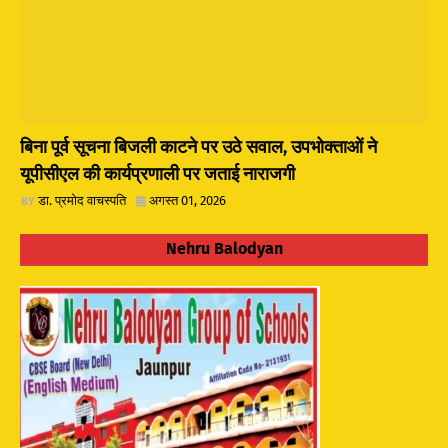
बिना पूर्व सूचना बिजली काटने पर उठे सवाल, उपभोक्ताओं ने
यूपीसीएल की कार्यप्रणाली पर जताई नाराजगी
डा. प्रमोद वाचस्पति
अगस्त 01, 2026
Nehru Balodyan