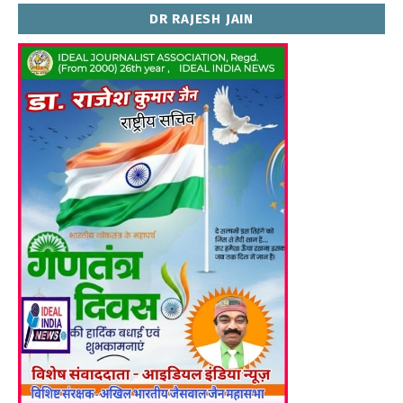
DR RAJESH JAIN