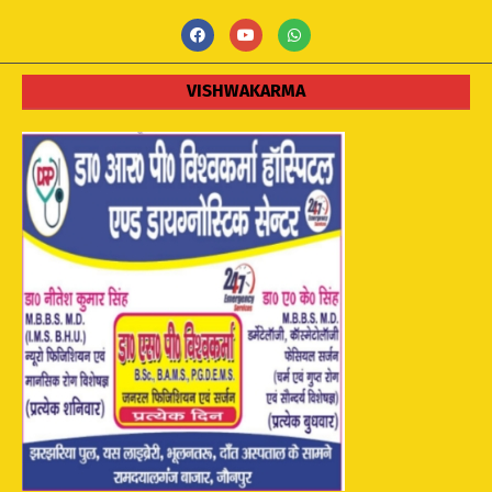
VISHWAKARMA