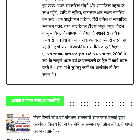
हर खबर अपने वास्तविक संदर्भ और सामाजिक महत्व के
साथ पहुँचे, ताकि वे सूचित, जागरूक और सक्षम नागरिक
बन सकें। हम आइडियल इंडिया, हिंदी दैनिक व साप्ताहिक
समाचार पत्र, तथा आइडियल इंडिया न्यूज़, न्यूज़ पोर्टल
व न्यूज़ चैनल के माध्यम से विगत दो दशकों से अधिक
समय से जनसेवा व समाज सेवा अनवरत रूप से करते आ
रहे हैं। इसी क्रम में आइडियल जर्नलिस्ट एसोसिएशन
(भारत सरकार द्वारा पंजीकृत ) की स्थापना सन् 2000 में
कर के सम्पूर्ण भारत वर्ष के पत्रकारों के हित में कार्य करते
रहते हैं। आप सभी शुभेच्छु जनों का आशीर्वाद ही मेरा
संबल है।
आपको ये पोस्ट पसंद आ सकती हैं
विश्व हिन्दी शोध एवं संवर्धन अकादमी आजमगढ़ इकाई द्वारा
कारगिल विजय दिवस पर सैनिक सम्मान एवं ओजस्वी कवि गोष्ठी
का भव्य आयोजन