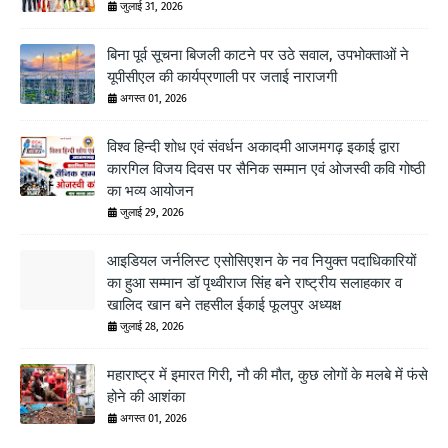
जुलाई 31, 2026
बिना पूर्व सूचना बिजली काटने पर उठे सवाल, उपभोक्ताओं ने
यूपीसीएल की कार्यप्रणाली पर जताई नाराजगी
अगस्त 01, 2026
विश्व हिन्दी शोध एवं संवर्धन अकादमी आजमगढ़ इकाई द्वारा
कारगिल विजय दिवस पर सैनिक सम्मान एवं ओजस्वी कवि गोष्ठी
का भव्य आयोजन
जुलाई 29, 2026
आइडियल जर्नलिस्ट एसोसिएशन के नव नियुक्त पदाधिकारियों
का हुआ सम्मान डॉ पृथ्वीराज सिंह बने राष्ट्रीय सलाहकार व
खालिद खान बने तहसील ईकाई फूलपुर अध्यक्ष
जुलाई 28, 2026
महाराष्ट्र में इमारत गिरी, नौ की मौत, कुछ लोगों के मलबे में फंसे
होने की आशंका
अगस्त 01, 2026