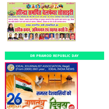
DR PRAMOD REPUBLIC DAY