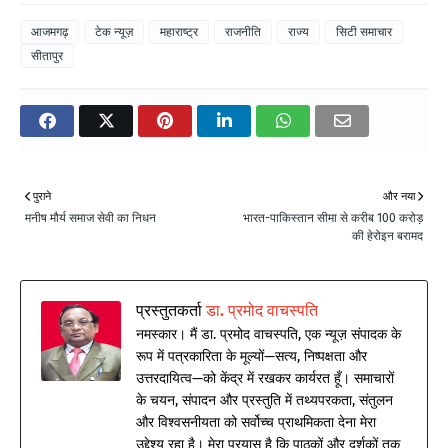
आजमगढ़
टेक न्यूज़
महाराष्ट्र
राजनीति
राज्य
सिटी समाचार
सीतापुर
पुराने
और नया
मनीष मौर्य समाज सेवी का निधन
भारत-पाकिस्तान सीमा से करीब 100 करोड़
की हेरोइन बरामद
प्रस्तुतकर्ता
डा. प्रमोद वाचस्पति
नमस्कार। मैं डा. प्रमोद वाचस्पति, एक न्यूज़ संपादक के
रूप में पत्रकारिता के मूल्यों—सत्य, निष्पक्षता और
उत्तरदायित्व—को केंद्र में रखकर कार्यरत हूँ। समाचारों
के चयन, संपादन और प्रस्तुति में तथ्यपरकता, संतुलन
और विश्वसनीयता को सर्वोच्च प्राथमिकता देना मेरा
उद्देश्य रहा है। मेरा प्रयास है कि पाठकों और दर्शकों तक