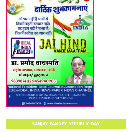
SANJAY PANDEY REPUBLIC DAY