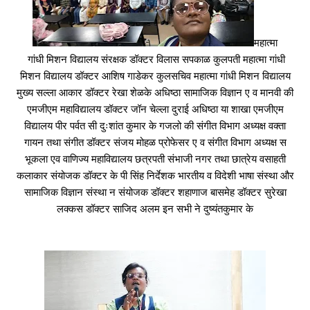
महात्मा
गांधी मिशन विद्यालय संरक्षक डॉक्टर विलास सपकाळ कुलपती महात्मा गांधी
मिशन विद्यालय डॉक्टर आशिष गाडेकर कुलसचिव महात्मा गांधी मिशन विद्यालय
मुख्य सल्ला आकार डॉक्टर रेखा शेळके अधिष्ठा सामाजिक विज्ञान ए व मानवी की
एमजीएम महाविद्यालय डॉक्टर जॉन चेल्ला दुराई अधिष्ठा या शाखा एमजीएम
विद्यालय पीर पर्वत सी दुःशांत कुमार के गजलो की संगीत विभाग अध्यक्ष वक्ता
गायन तथा संगीत डॉक्टर संजय मोहळ प्रोफेसर ए व संगीत विभाग अध्यक्ष स
भूकला एव वाणिज्य महाविद्यालय छत्रपती संभाजी नगर तथा छात्रेय वसाहती
कलाकार संयोजक डॉक्टर के पी सिंह निर्देशक भारतीय व विदेशी भाषा संस्था और
सामाजिक विज्ञान संस्था न संयोजक डॉक्टर शहाणाज बासमेह डॉक्टर सुरेखा
लक्कस डॉक्टर साजिद अलम इन सभी ने दुष्यंतकुमार के