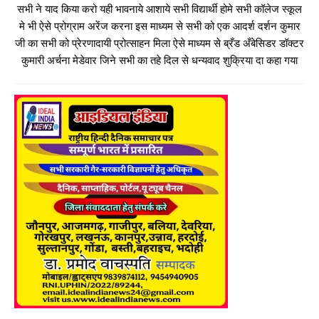
सभी ने याद किया करो यही भावनाये आशाये सभी विद्यार्थी होमे सभी कॉलेज स्कूल
मे भी ऐसे प्रोग्राम अरेंज करना इस माध्यम से सभी को एक आदर्श दर्शन कुमार
जी का सभी को प्रेरणादायी प्रोत्साहन मिला ऐसे माध्यम से ब्रँड अँबेसिडर डॉक्टर
कुमारी अर्चना मेडेवार जिने सभी का तहे दिल से धन्यवाद शुक्रिया दा कहा गया