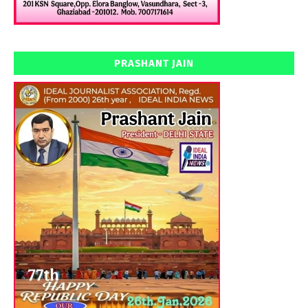
PRASHANT JAIN