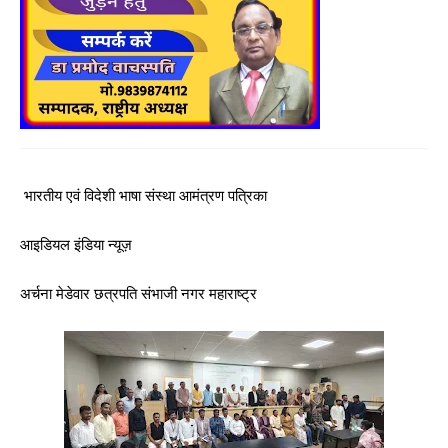
भारतीय एवं विदेशी भाषा संस्था आमंत्रण पत्रिका
आइडियल इंडिया न्यूज़
अर्चना मेडेवार छत्रपति संभाजी नगर महाराष्ट्र