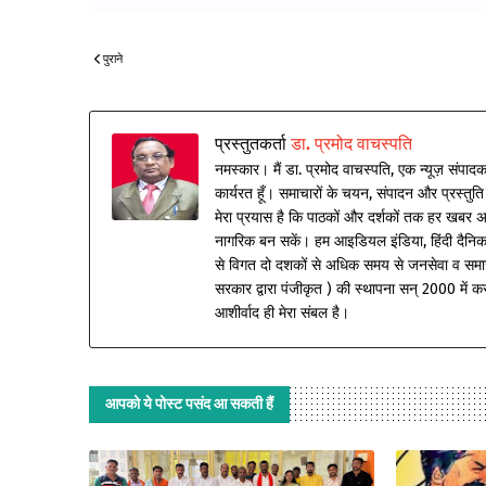
पुराने
प्रस्तुतकर्ता
डा. प्रमोद वाचस्पति
नमस्कार। मैं डा. प्रमोद वाचस्पति, एक न्यूज़ संपादक 
कार्यरत हूँ। समाचारों के चयन, संपादन और प्रस्तुति 
मेरा प्रयास है कि पाठकों और दर्शकों तक हर खबर अ
नागरिक बन सकें। हम आइडियल इंडिया, हिंदी दैनिक व 
से विगत दो दशकों से अधिक समय से जनसेवा व समा
सरकार द्वारा पंजीकृत ) की स्थापना सन् 2000 में कर क
आशीर्वाद ही मेरा संबल है।
आपको ये पोस्ट पसंद आ सकती हैं