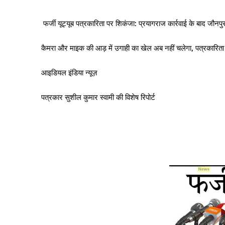
फर्जी यूट्यूब पत्रकारिता पर शिकंजा: प्रयागराज कार्रवाई के बाद जौनपुर
कैमरा और माइक की आड़ में उगाही का खेल अब नहीं चलेगा, पत्रकारित
आइडियल इंडिया न्यूज़
पत्रकार सुशील कुमार स्वामी की विशेष रिपोर्ट