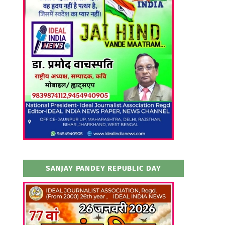
SANJAY PANDEY REPUBLIC DAY