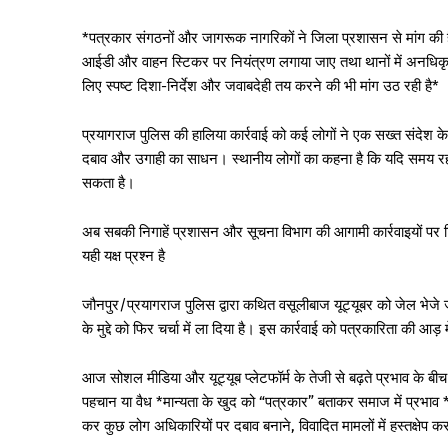
*पत्रकार संगठनों और जागरूक नागरिकों ने जिला प्रशासन से मांग की है
आईडी और वाहन स्टिकर पर नियंत्रण लगाया जाए तथा थानों में अनधिकृ
लिए स्पष्ट दिशा-निर्देश और जवाबदेही तय करने की भी मांग उठ रही है*
प्रयागराज पुलिस की हालिया कार्रवाई को कई लोगों ने एक सख्त संदेश के 
दबाव और उगाही का साधन। स्थानीय लोगों का कहना है कि यदि समय रहते
सकता है।
अब सबकी निगाहें प्रशासन और सूचना विभाग की आगामी कार्रवाइयों पर टि
यही यक्ष प्रश्न है
जौनपुर/प्रयागराज पुलिस द्वारा कथित वसूलीबाज यूट्यूबर को जेल भेजे जान
के मुद्दे को फिर चर्चा में ला दिया है। इस कार्रवाई को पत्रकारिता की आड़
आज सोशल मीडिया और यूट्यूब प्लेटफॉर्म के तेजी से बढ़ते प्रभाव के बीच 
पहचान या वैध *मान्यता के खुद को “पत्रकार” बताकर समाज में प्रभाव 
कर कुछ लोग अधिकारियों पर दबाव बनाने, विवादित मामलों में हस्तक्षेप करने