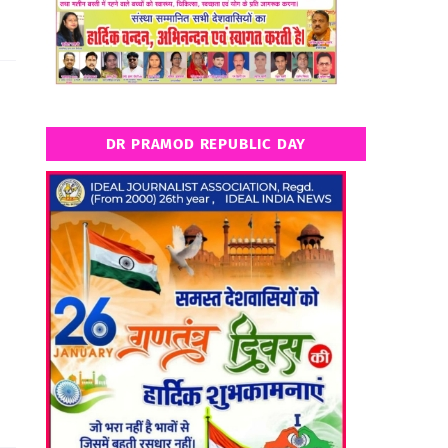
DR PRAMOD REPUBLIC DAY