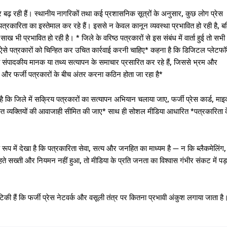
ार बढ़ रही हैं। स्थानीय नागरिकों तथा कई प्रशासनिक सूत्रों के अनुसार, कुछ लोग प्रेस
पत्रकारिता का इस्तेमाल कर रहे हैं। इससे न केवल कानून व्यवस्था प्रभावित हो रही है, बल
साख भी प्रभावित हो रही है। * जिले के वरिष्ठ पत्रकारों से इस संबंध में वार्ता हुई तो सभी
से पत्रकारों को चिन्हित कर उचित कार्रवाई करनी चाहिए* कहना है कि डिजिटल प्लेटफॉर
सी संपादकीय मानक या तथ्य सत्यापन के समाचार प्रसारित कर रहे हैं, जिससे भ्रम और
र फर्जी पत्रकारों के बीच अंतर करना कठिन होता जा रहा है*
 कि जिले में सक्रिय पत्रकारों का सत्यापन अभियान चलाया जाए, फर्जी प्रेस कार्ड, मा
त व्यक्तियों की आवाजाही सीमित की जाए* साथ ही सोशल मीडिया आधारित *पत्रकारिता 
रूप में देखा है कि पत्रकारिता सेवा, सत्य और जनहित का माध्यम है — न कि ब्लैकमेलिंग,
 सख्ती और नियमन नहीं हुआ, तो मीडिया के प्रति जनता का विश्वास गंभीर संकट में पड़
की हैं कि फर्जी प्रेस नेटवर्क और वसूली तंत्र पर कितना प्रभावी अंकुश लगाया जाता है