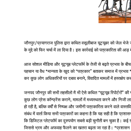
जौनपुर/प्रयागराज पुलिस द्वारा कथित वसूलीबाज यूट्यूबर को जेल भेजे जान
के मुद्दे को फिर चर्चा में ला दिया है। इस कार्रवाई को पत्रकारिता की आड़
आज सोशल मीडिया और यूट्यूब प्लेटफॉर्म के तेजी से बढ़ते प्रभाव के बीच 
पहचान या वैध *मान्यता के खुद को “पत्रकार” बताकर समाज में प्रभाव 
कर कुछ लोग अधिकारियों पर दबाव बनाने, विवादित मामलों में हस्तक्षेप करने
जनपद जौनपुर की सभी तहसीलो मै भी ऐसे कथित “यूट्यूब रिपोर्टरों” की ग
कुछ लोग प्रेस कॉन्फ्रेंस कराने, मामलों में मध्यस्थता करने और निजी ल
हो रही है, बल्कि वर्षों से निष्पक्ष और जमीनी पत्रकारिता करने वाले वास्
संबंध में वार्ता किया सभी पत्रकारों का कहना है कि यह सही है कि प्र
कि डिजिटल प्लेटफॉर्म का दुरुपयोग सबसे बड़ी चुनौती बन चुका है। कई 
जिससे भ्रम और अफवाह फैलने का खतरा बढ़ता जा रहा है। *प्रशासन क