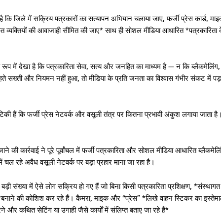
 कि जिले में सक्रिय पत्रकारों का सत्यापन अभियान चलाया जाए, फर्जी प्रेस कार्ड, मा
त व्यक्तियों की आवाजाही सीमित की जाए* साथ ही सोशल मीडिया आधारित *पत्रकारिता 
रूप में देखा है कि पत्रकारिता सेवा, सत्य और जनहित का माध्यम है — न कि ब्लैकमेलिंग,
 सख्ती और नियमन नहीं हुआ, तो मीडिया के प्रति जनता का विश्वास गंभीर संकट में पड़
की हैं कि फर्जी प्रेस नेटवर्क और वसूली तंत्र पर कितना प्रभावी अंकुश लगाया जाता है
े की कार्रवाई ने पूरे पूर्वांचल में फर्जी पत्रकारिता और सोशल मीडिया आधारित ब्लैकमेलि
 में चल रहे अवैध वसूली नेटवर्क पर बड़ा प्रहार माना जा रहा है।
बड़ी संख्या में ऐसे लोग सक्रिय हो गए हैं जो बिना किसी पत्रकारिता प्रशिक्षण, *संस्थागत
*बनाने की कोशिश कर रहे हैं। कैमरा, माइक और “प्रेस” *लिखे वाहन स्टिकर का इस्तेम
 और कथित सेटिंग या उगाही जैसे कार्यों में संलिप्त बताए जा रहे हैं*