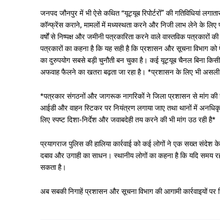
जनपद जौनपुर में भी ऐसे कथित “यूट्यूब रिपोर्टरों” की गतिविधियां लगात
कॉन्फ्रेंस कराने, मामलों में मध्यस्थता करने और निजी लाभ लेने के लिए 
वर्षों से निष्पक्ष और जमीनी पत्रकारिता करने वाले वास्तविक पत्रकारों की 
पत्रकारों का कहना है कि यह सही है कि प्रशासन और सूचना विभाग को ऐ
का दुरुपयोग सबसे बड़ी चुनौती बन चुका है। कई यूट्यूब चैनल बिना कि
अफवाह फैलने का खतरा बढ़ता जा रहा है। *प्रशासन के लिए भी असली औ
*पत्रकार संगठनों और जागरूक नागरिकों ने जिला प्रशासन से मांग की है
आईडी और वाहन स्टिकर पर नियंत्रण लगाया जाए तथा थानों में अनधिकृ
लिए स्पष्ट दिशा-निर्देश और जवाबदेही तय करने की भी मांग उठ रही है*
प्रयागराज पुलिस की हालिया कार्रवाई को कई लोगों ने एक सख्त संदेश के 
दबाव और उगाही का साधन। स्थानीय लोगों का कहना है कि यदि समय रहते
सकता है।
अब सबकी निगाहें प्रशासन और सूचना विभाग की आगामी कार्रवाइयों पर टि