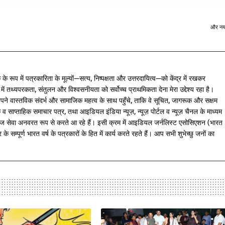
और नय
के रूप में पत्रकारिता के मूल्यों—सत्य, निष्पक्षता और उत्तरदायित्व—को केंद्र में रखकर
में तथ्यपरकता, संतुलन और विश्वसनीयता को सर्वोच्च प्राथमिकता देना मेरा उद्देश्य रहा है।
पने वास्तविक संदर्भ और सामाजिक महत्व के साथ पहुँचे, ताकि वे सूचित, जागरूक और सक्षम
साप्ताहिक समाचार पत्र, तथा आइडियल इंडिया न्यूज़, न्यूज़ पोर्टल व न्यूज़ चैनल के माध्यम
ज सेवा अनवरत रूप से करते आ रहे हैं। इसी क्रम में आइडियल जर्नलिस्ट एसोसिएशन (भारत
े सम्पूर्ण भारत वर्ष के पत्रकारों के हित में कार्य करते रहते हैं। आप सभी शुभेच्छु जनों का