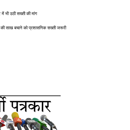
 में भी उठी सख्ती की मांग
ा की साख बचाने को प्रशासनिक सख्ती जरूरी