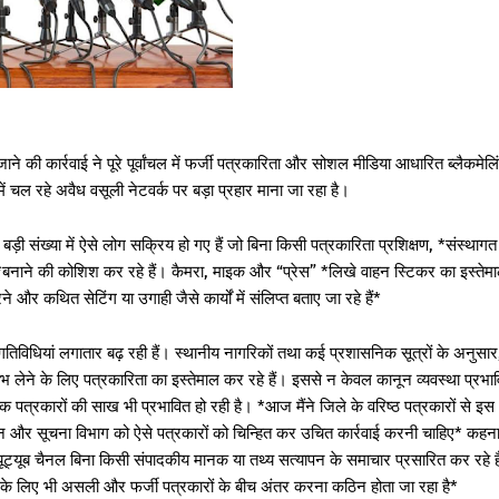
े की कार्रवाई ने पूरे पूर्वांचल में फर्जी पत्रकारिता और सोशल मीडिया आधारित ब्लैकमेलि
 में चल रहे अवैध वसूली नेटवर्क पर बड़ा प्रहार माना जा रहा है।
बड़ी संख्या में ऐसे लोग सक्रिय हो गए हैं जो बिना किसी पत्रकारिता प्रशिक्षण, *संस्थागत
*बनाने की कोशिश कर रहे हैं। कैमरा, माइक और “प्रेस” *लिखे वाहन स्टिकर का इस्तेम
 और कथित सेटिंग या उगाही जैसे कार्यों में संलिप्त बताए जा रहे हैं*
तिविधियां लगातार बढ़ रही हैं। स्थानीय नागरिकों तथा कई प्रशासनिक सूत्रों के अनुसार
ाभ लेने के लिए पत्रकारिता का इस्तेमाल कर रहे हैं। इससे न केवल कानून व्यवस्था प्रभा
तविक पत्रकारों की साख भी प्रभावित हो रही है। *आज मैंने जिले के वरिष्ठ पत्रकारों से इस
शासन और सूचना विभाग को ऐसे पत्रकारों को चिन्हित कर उचित कार्रवाई करनी चाहिए* कहना
यूट्यूब चैनल बिना किसी संपादकीय मानक या तथ्य सत्यापन के समाचार प्रसारित कर रहे है
े लिए भी असली और फर्जी पत्रकारों के बीच अंतर करना कठिन होता जा रहा है*