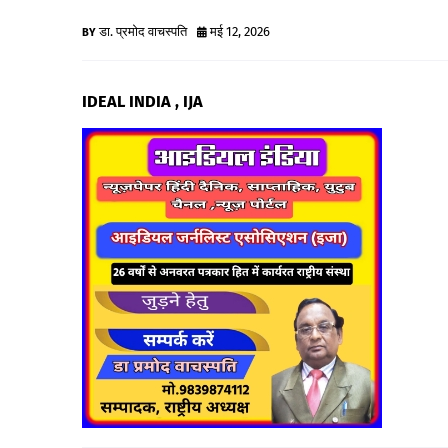
डा. प्रमोद वाचस्पति
मई 12, 2026
IDEAL INDIA , IJA