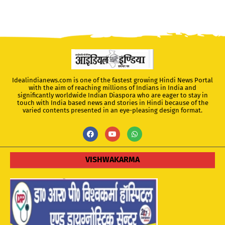
Idealindianews.com is one of the fastest growing Hindi News Portal
with the aim of reaching millions of Indians in India and
significantly worldwide Indian Diaspora who are eager to stay in
touch with India based news and stories in Hindi because of the
varied contents presented in an eye-pleasing design format.
VISHWAKARMA