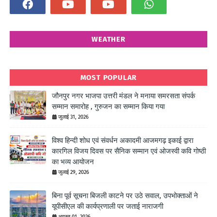
WEATHER
MOST POPULAR
जौनपुर नगर भाजपा उत्तरी मंडल ने मनाया समरसता संपर्क
सम्मान समारोह , गुरुजन का सम्मान किया गया
जुलाई 31, 2026
विश्व हिन्दी शोध एवं संवर्धन अकादमी आजमगढ़ इकाई द्वारा
कारगिल विजय दिवस पर सैनिक सम्मान एवं ओजस्वी कवि गोष्ठी
का भव्य आयोजन
जुलाई 29, 2026
बिना पूर्व सूचना बिजली काटने पर उठे सवाल, उपभोक्ताओं ने
यूपीसीएल की कार्यप्रणाली पर जताई नाराजगी
अगस्त 01, 2026