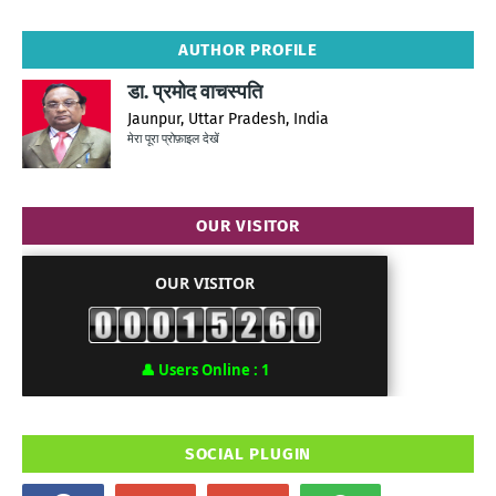
AUTHOR PROFILE
डा. प्रमोद वाचस्पति
Jaunpur, Uttar Pradesh, India
मेरा पूरा प्रोफ़ाइल देखें
OUR VISITOR
OUR VISITOR
👤
Users Online :
1
SOCIAL PLUGIN