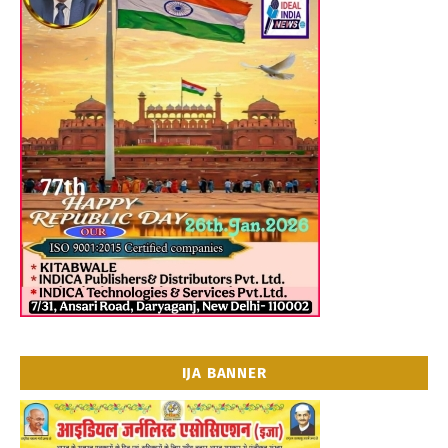
IJA BANNER