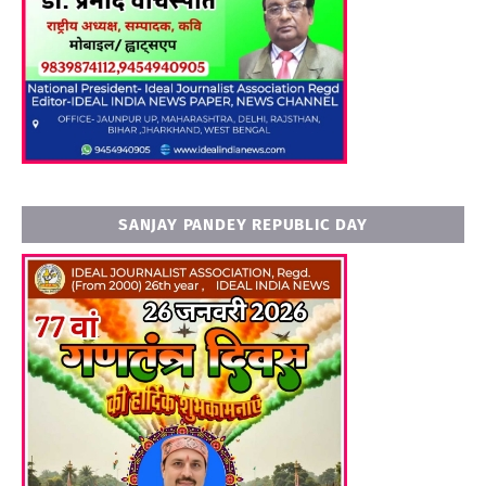
SANJAY PANDEY REPUBLIC DAY