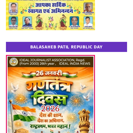
BALASAHEB PATIL REPUBLIC DAY