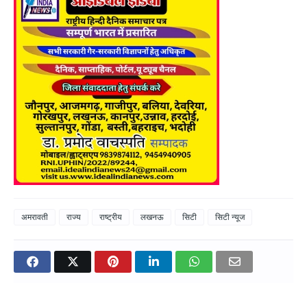
अमरावती
राज्य
राष्ट्रीय
लखनऊ
सिटी
सिटी न्यूज