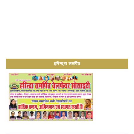
हरिन्द्रा समर्पित