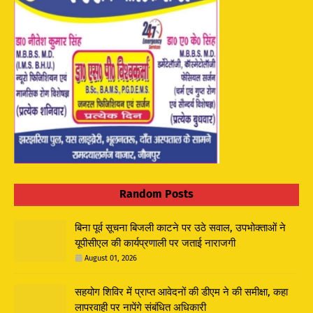
Random Posts
बिना पूर्व सूचना बिजली काटने पर उठे सवाल, उपभोक्ताओं ने
यूपीसीएल की कार्यप्रणाली पर जताई नाराजगी
August 01, 2026
सहयोग शिविर में प्राप्त आवेदनों की डीएम ने की समीक्षा, कहा
लापरवाही पर नापेंगे संबंधित अधिकारी