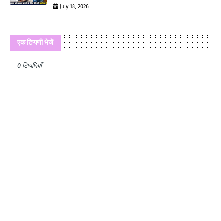
July 18, 2026
एक टिप्पणी भेजें
0 टिप्पणियाँ