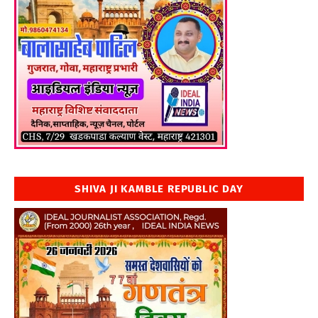
SHIVA JI KAMBLE REPUBLIC DAY