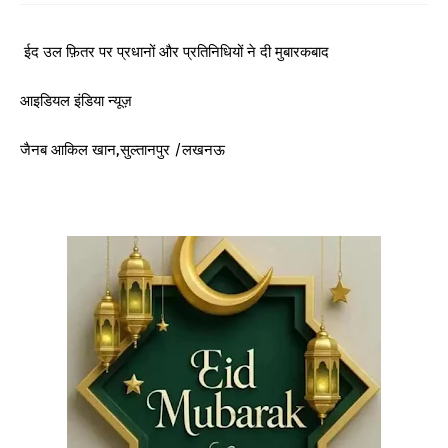
ईद उल फ़ितर पर प्रधानों और प्रतिनिधियों ने दी मुबारकबाद
आइडियल इंडिया न्यूज़
जैनब आकिल खान,सुल्तानपुर /लखनऊ