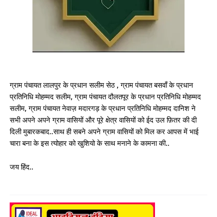
ग्राम पंचायत लालपुर के प्रधान सलीम सेठ , ग्राम पंचायत बसवाँ के प्रधान
प्रतिनिधि मोहम्मद सलीम, ग्राम पंचायत दौलतपूर के प्रधान प्रतिनिधि मोहम्मद
सलीम, ग्राम पंचायत नेवाज़ मदारगड़ के प्रधान प्रतिनिधि मोहम्मद दानिश ने
सभी अपने अपने ग्राम वासियों और पूरे क्षेत्र वासियों को ईद उल फ़ितर की दी
दिली मुबारकबाद..साथ ही सबने अपने ग्राम वासियों को मिल कर आपस में भाई
चारा बना के इस त्योहार को खुशियो के साथ मनाने के कामना की..
जय हिंद..