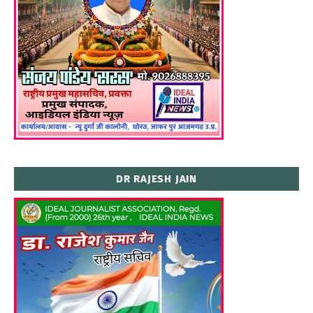
DR RAJESH JAIN