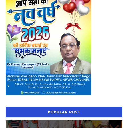
POPULAR POST