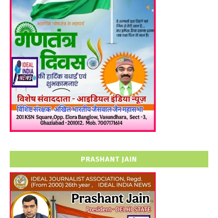
PRASHANT JAIN