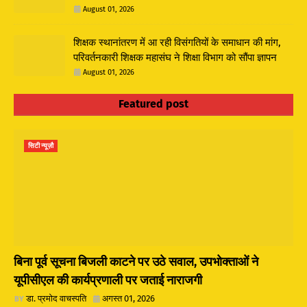
August 01, 2026
शिक्षक स्थानांतरण में आ रही विसंगतियों के समाधान की मांग,
परिवर्तनकारी शिक्षक महासंघ ने शिक्षा विभाग को सौंपा ज्ञापन
August 01, 2026
Featured post
सिटी न्यूज़ौ
बिना पूर्व सूचना बिजली काटने पर उठे सवाल, उपभोक्ताओं ने
यूपीसीएल की कार्यप्रणाली पर जताई नाराजगी
डा. प्रमोद वाचस्पति
अगस्त 01, 2026