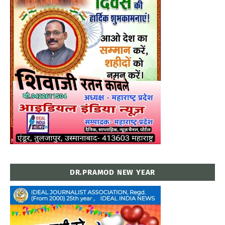
DR.PRAMOD NEW YEAR