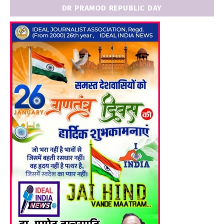
DR PRAMOD REPUBLIC DAY