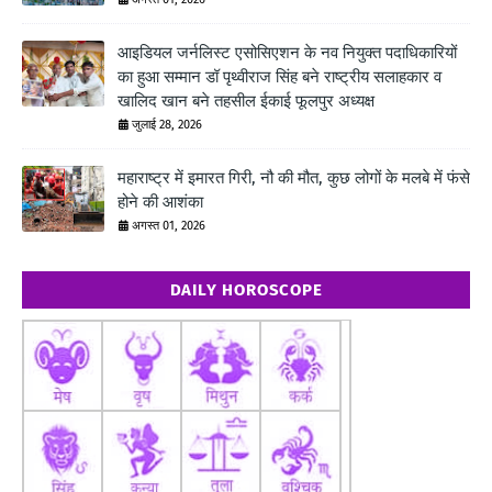
आइडियल जर्नलिस्ट एसोसिएशन के नव नियुक्त पदाधिकारियों
का हुआ सम्मान डॉ पृथ्वीराज सिंह बने राष्ट्रीय सलाहकार व
खालिद खान बने तहसील ईकाई फूलपुर अध्यक्ष
जुलाई 28, 2026
महाराष्ट्र में इमारत गिरी, नौ की मौत, कुछ लोगों के मलबे में फंसे
होने की आशंका
अगस्त 01, 2026
DAILY HOROSCOPE