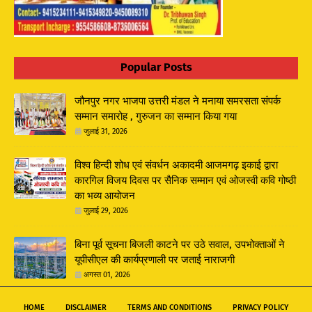
Popular Posts
जौनपुर नगर भाजपा उत्तरी मंडल ने मनाया समरसता संपर्क
सम्मान समारोह , गुरुजन का सम्मान किया गया
जुलाई 31, 2026
विश्व हिन्दी शोध एवं संवर्धन अकादमी आजमगढ़ इकाई द्वारा
कारगिल विजय दिवस पर सैनिक सम्मान एवं ओजस्वी कवि गोष्ठी
का भव्य आयोजन
जुलाई 29, 2026
बिना पूर्व सूचना बिजली काटने पर उठे सवाल, उपभोक्ताओं ने
यूपीसीएल की कार्यप्रणाली पर जताई नाराजगी
अगस्त 01, 2026
HOME
DISCLAIMER
TERMS AND CONDITIONS
PRIVACY POLICY