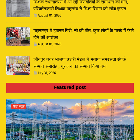
शिक्षक स्थानांतरण में आ रही विसंगतियों के समाधान की मांग,
परिवर्तनकारी शिक्षक महासंघ ने शिक्षा विभाग को सौंपा ज्ञापन
August 01, 2026
महाराष्ट्र में इमारत गिरी, नौ की मौत, कुछ लोगों के मलबे में फंसे
होने की आशंका
August 01, 2026
जौनपुर नगर भाजपा उत्तरी मंडल ने मनाया समरसता संपर्क
सम्मान समारोह , गुरुजन का सम्मान किया गया
July 31, 2026
Featured post
सिटी न्यूज़ौ