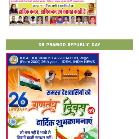
DR PRAMOD REPUBLIC DAY