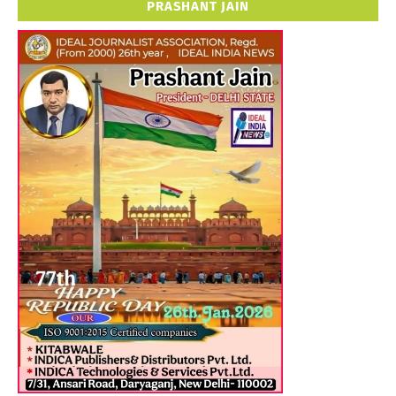
PRASHANT JAIN