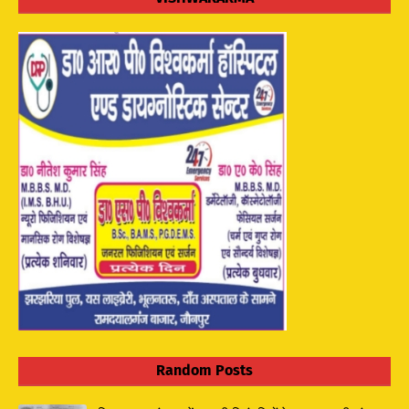
Random Posts