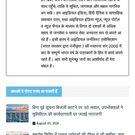
साथ पहुँचे, ताकि वे सूचित, जागरूक और सक्षम नागरिक
बन सकें। हम आइडियल इंडिया, हिंदी दैनिक व साप्ताहिक
समाचार पत्र, तथा आइडियल इंडिया न्यूज़, न्यूज़ पोर्टल
व न्यूज़ चैनल के माध्यम से विगत दो दशकों से अधिक
समय से जनसेवा व समाज सेवा अनवरत रूप से करते आ
रहे हैं। इसी क्रम में आइडियल जर्नलिस्ट एसोसिएशन
(भारत सरकार द्वारा पंजीकृत ) की स्थापना सन् 2000 में
कर के सम्पूर्ण भारत वर्ष के पत्रकारों के हित में कार्य करते
रहते हैं। आप सभी शुभेच्छु जनों का आशीर्वाद ही मेरा
संबल है।
आपको ये पोस्ट पसंद आ सकती हैं
बिना पूर्व सूचना बिजली काटने पर उठे सवाल, उपभोक्ताओं ने
यूपीसीएल की कार्यप्रणाली पर जताई नाराजगी
August 01, 2026
सहयोग शिविर में प्राप्त आवेदनों की डीएम ने की समीक्षा, कहा