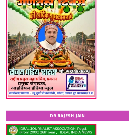
DR RAJESH JAIN