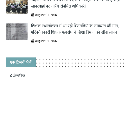
लापरवाही पर नापेंगे संबंधित अधिकारी
August 01, 2026
शिक्षक स्थानांतरण में आ रही विसंगतियों के समाधान की मांग,
परिवर्तनकारी शिक्षक महासंघ ने शिक्षा विभाग को सौंपा ज्ञापन
August 01, 2026
एक टिप्पणी भेजें
0 टिप्पणियाँ