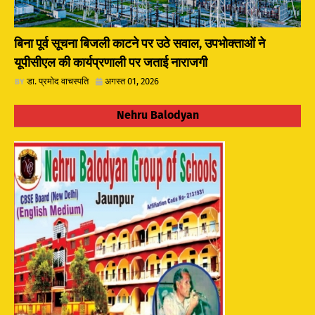
बिना पूर्व सूचना बिजली काटने पर उठे सवाल, उपभोक्ताओं ने
यूपीसीएल की कार्यप्रणाली पर जताई नाराजगी
डा. प्रमोद वाचस्पति
अगस्त 01, 2026
Nehru Balodyan