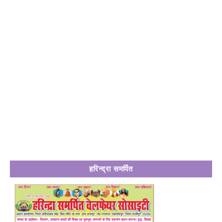
हरिन्द्रा समर्पित