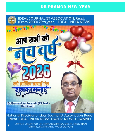
DR.PRAMOD NEW YEAR