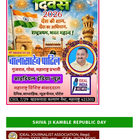
SHIVA JI KAMBLE REPUBLIC DAY