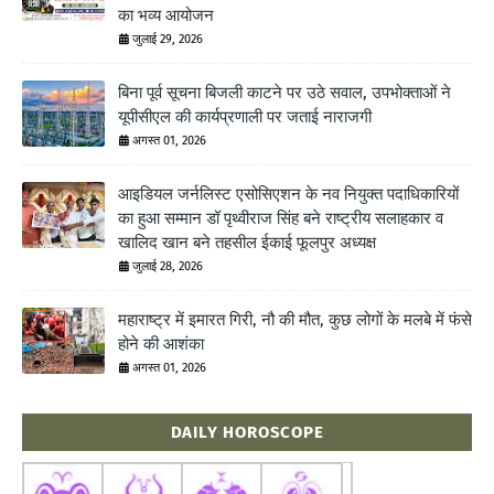
का भव्य आयोजन
जुलाई 29, 2026
बिना पूर्व सूचना बिजली काटने पर उठे सवाल, उपभोक्ताओं ने
यूपीसीएल की कार्यप्रणाली पर जताई नाराजगी
अगस्त 01, 2026
आइडियल जर्नलिस्ट एसोसिएशन के नव नियुक्त पदाधिकारियों
का हुआ सम्मान डॉ पृथ्वीराज सिंह बने राष्ट्रीय सलाहकार व
खालिद खान बने तहसील ईकाई फूलपुर अध्यक्ष
जुलाई 28, 2026
महाराष्ट्र में इमारत गिरी, नौ की मौत, कुछ लोगों के मलबे में फंसे
होने की आशंका
अगस्त 01, 2026
DAILY HOROSCOPE