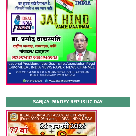
SANJAY PANDEY REPUBLIC DAY