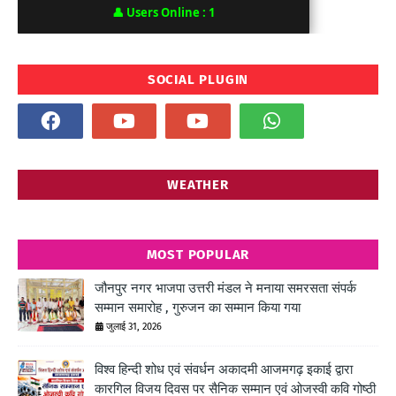
👤
Users Online :
1
SOCIAL PLUGIN
WEATHER
MOST POPULAR
जौनपुर नगर भाजपा उत्तरी मंडल ने मनाया समरसता संपर्क
सम्मान समारोह , गुरुजन का सम्मान किया गया
जुलाई 31, 2026
विश्व हिन्दी शोध एवं संवर्धन अकादमी आजमगढ़ इकाई द्वारा
कारगिल विजय दिवस पर सैनिक सम्मान एवं ओजस्वी कवि गोष्ठी