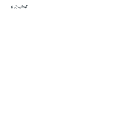
0 टिप्पणियाँ