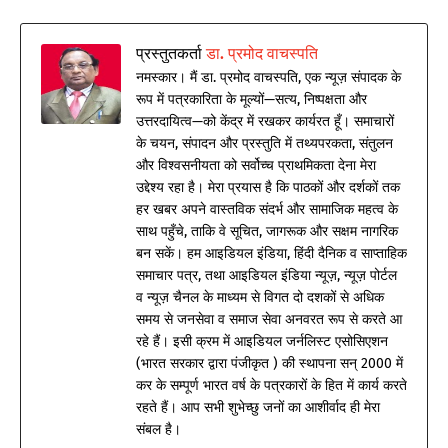
प्रस्तुतकर्ता
डा. प्रमोद वाचस्पति
नमस्कार। मैं डा. प्रमोद वाचस्पति, एक न्यूज़ संपादक के
रूप में पत्रकारिता के मूल्यों—सत्य, निष्पक्षता और
उत्तरदायित्व—को केंद्र में रखकर कार्यरत हूँ। समाचारों
के चयन, संपादन और प्रस्तुति में तथ्यपरकता, संतुलन
और विश्वसनीयता को सर्वोच्च प्राथमिकता देना मेरा
उद्देश्य रहा है। मेरा प्रयास है कि पाठकों और दर्शकों तक
हर खबर अपने वास्तविक संदर्भ और सामाजिक महत्व के
साथ पहुँचे, ताकि वे सूचित, जागरूक और सक्षम नागरिक
बन सकें। हम आइडियल इंडिया, हिंदी दैनिक व साप्ताहिक
समाचार पत्र, तथा आइडियल इंडिया न्यूज़, न्यूज़ पोर्टल
व न्यूज़ चैनल के माध्यम से विगत दो दशकों से अधिक
समय से जनसेवा व समाज सेवा अनवरत रूप से करते आ
रहे हैं। इसी क्रम में आइडियल जर्नलिस्ट एसोसिएशन
(भारत सरकार द्वारा पंजीकृत ) की स्थापना सन् 2000 में
कर के सम्पूर्ण भारत वर्ष के पत्रकारों के हित में कार्य करते
रहते हैं। आप सभी शुभेच्छु जनों का आशीर्वाद ही मेरा
संबल है।