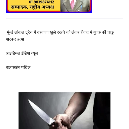
मुंबई लोकल ट्रेन में दरवाजा खुले रखने को लेकर विवाद में युवक की चाकू
मारकर हत्या
आइडियल इंडिया न्यूज़
बालासाहेब पाटिल