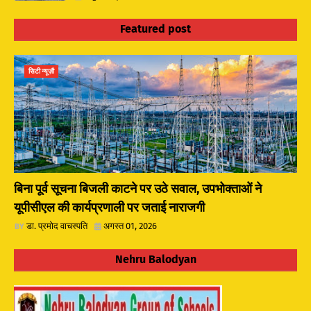
Featured post
सिटी न्यूज़ौ
बिना पूर्व सूचना बिजली काटने पर उठे सवाल, उपभोक्ताओं ने
यूपीसीएल की कार्यप्रणाली पर जताई नाराजगी
डा. प्रमोद वाचस्पति
अगस्त 01, 2026
Nehru Balodyan