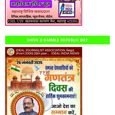
SHIVA JI KAMBLE REPUBLIC DAY