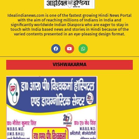
Idealindianews.com is one of the fastest growing Hindi News Portal
with the aim of reaching millions of Indians in India and
significantly worldwide Indian Diaspora who are eager to stay in
touch with India based news and stories in Hindi because of the
varied contents presented in an eye-pleasing design format.
VISHWAKARMA