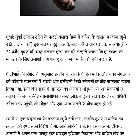
मुंबई: मुंबई लोकल ट्रेन के फर्स्ट-क्लास डिब्बे में बारिश के दौरान दरवाजे खुले
रखे जाएं या नहीं, इस बात पर हुई बहस के बाद कथित तौर पर एक सह-यात्री ने
22 वर्षीय युवक की चाकू मारकर हत्या कर दी. उन्होंने बताया कि हमलावर को
पकड़ने के लिए तलाशी अभियान शुरू किया गया है, जो अभी फरार है.
पीटीआई की रिपोर्ट के अनुसार उन्होंने बताया कि पीड़ित मयंक लोहार पर मंगलवार
को पश्चिमी उपनगरों में अंधेरी और बोरीवली रेलवे स्टेशनों के बीच जानलेवा हमला
किया गया. इसी दिन शहर में मॉनसून का आगमन भी हुआ था. अधिकारियों ने
बताया कि जब चर्चगेट-नालासोपारा फास्ट लोकल ट्रेन रात 10:42 बजे अंधेरी
स्टेशन पर पहुंची, तो लोहार और एक अन्य यात्री के बीच बहस हो गई.
उनमें से एक चाहता था कि दरवाजे खुले रखे जाएं, जबकि दूसरे ने बारिश का
हवाला देते हुए इसका विरोध किया. अधिकारियों ने बताया कि बहस के दौरान,
आरोपी ने अपने पास मौजूद एक धारदार हथियार निकाला और कथित तौर पर