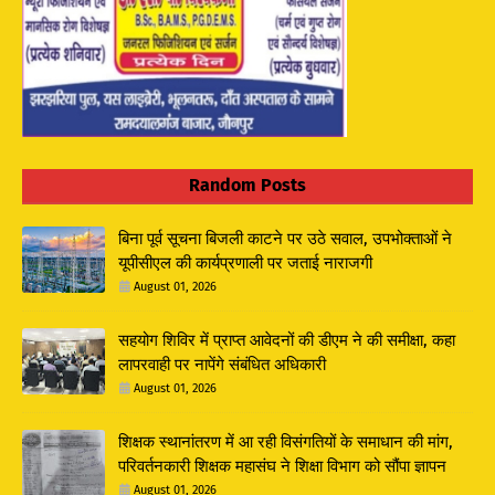
Random Posts
बिना पूर्व सूचना बिजली काटने पर उठे सवाल, उपभोक्ताओं ने
यूपीसीएल की कार्यप्रणाली पर जताई नाराजगी
August 01, 2026
सहयोग शिविर में प्राप्त आवेदनों की डीएम ने की समीक्षा, कहा
लापरवाही पर नापेंगे संबंधित अधिकारी
August 01, 2026
शिक्षक स्थानांतरण में आ रही विसंगतियों के समाधान की मांग,
परिवर्तनकारी शिक्षक महासंघ ने शिक्षा विभाग को सौंपा ज्ञापन
August 01, 2026