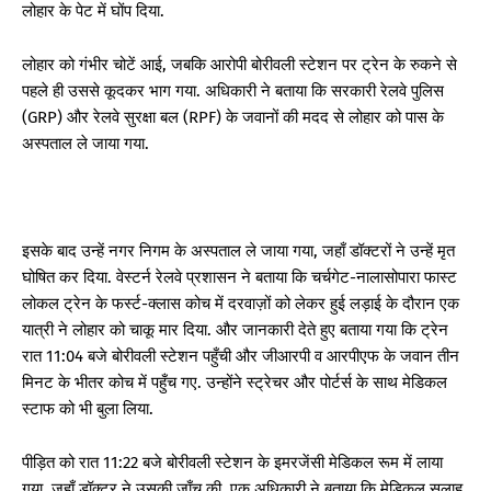
लोहार के पेट में घोंप दिया.
लोहार को गंभीर चोटें आई, जबकि आरोपी बोरीवली स्टेशन पर ट्रेन के रुकने से
पहले ही उससे कूदकर भाग गया. अधिकारी ने बताया कि सरकारी रेलवे पुलिस
(GRP) और रेलवे सुरक्षा बल (RPF) के जवानों की मदद से लोहार को पास के
अस्पताल ले जाया गया.
इसके बाद उन्हें नगर निगम के अस्पताल ले जाया गया, जहाँ डॉक्टरों ने उन्हें मृत
घोषित कर दिया. वेस्टर्न रेलवे प्रशासन ने बताया कि चर्चगेट-नालासोपारा फास्ट
लोकल ट्रेन के फर्स्ट-क्लास कोच में दरवाज़ों को लेकर हुई लड़ाई के दौरान एक
यात्री ने लोहार को चाकू मार दिया. और जानकारी देते हुए बताया गया कि ट्रेन
रात 11:04 बजे बोरीवली स्टेशन पहुँची और जीआरपी व आरपीएफ के जवान तीन
मिनट के भीतर कोच में पहुँच गए. उन्होंने स्ट्रेचर और पोर्टर्स के साथ मेडिकल
स्टाफ को भी बुला लिया.
पीड़ित को रात 11:22 बजे बोरीवली स्टेशन के इमरजेंसी मेडिकल रूम में लाया
गया, जहाँ डॉक्टर ने उसकी जाँच की. एक अधिकारी ने बताया कि मेडिकल सलाह