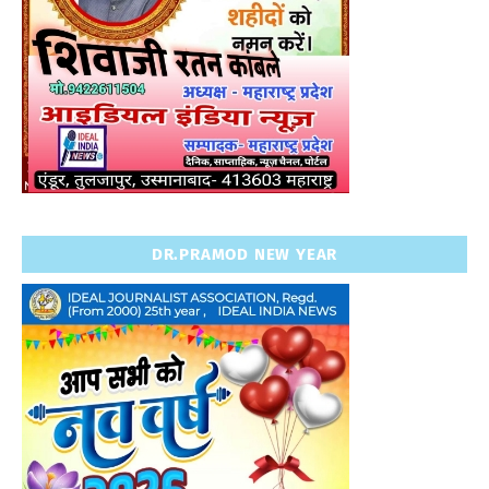
DR.PRAMOD NEW YEAR