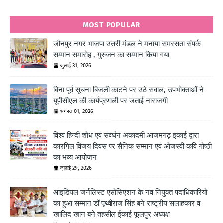
MOST POPULAR
जौनपुर नगर भाजपा उत्तरी मंडल ने मनाया समरसता संपर्क
सम्मान समारोह , गुरुजन का सम्मान किया गया
जुलाई 31, 2026
बिना पूर्व सूचना बिजली काटने पर उठे सवाल, उपभोक्ताओं ने
यूपीसीएल की कार्यप्रणाली पर जताई नाराजगी
अगस्त 01, 2026
विश्व हिन्दी शोध एवं संवर्धन अकादमी आजमगढ़ इकाई द्वारा
कारगिल विजय दिवस पर सैनिक सम्मान एवं ओजस्वी कवि गोष्ठी
का भव्य आयोजन
जुलाई 29, 2026
आइडियल जर्नलिस्ट एसोसिएशन के नव नियुक्त पदाधिकारियों
का हुआ सम्मान डॉ पृथ्वीराज सिंह बने राष्ट्रीय सलाहकार व
खालिद खान बने तहसील ईकाई फूलपुर अध्यक्ष