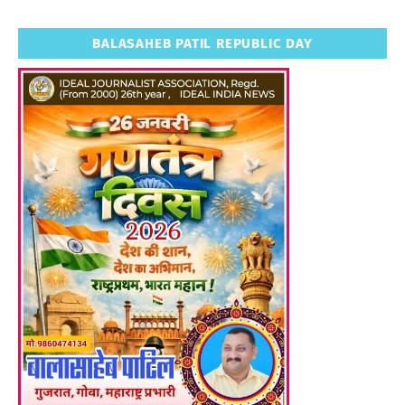
BALASAHEB PATIL REPUBLIC DAY