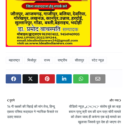
महाराष्ट्र
मिर्जापुर
राज्य
राष्ट्रीय
सीतापुर
स्टेट न्यूज़
पुराने
और नया
14 गौ रक्षकों की रिहाई की मांग तेज, हिन्दू
वीडियो न्यूज़ ,,👉👉👉 संतोष दुबे का बड़ा
एकता परिषद रूद्रदल ने न्यायिक फैसले पर
बयान प्रभु श्री राम की दान पत्र चोरी मामले
उठाए सवाल
को लेकर जल्द ही करूंगा एक बड़े मामले का
खुलासा जिससे पूरा देश हो जाएगा दंग