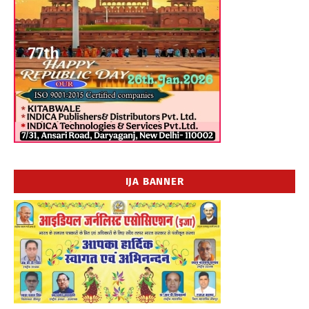
IJA BANNER