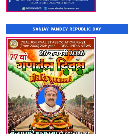
SANJAY PANDEY REPUBLIC DAY