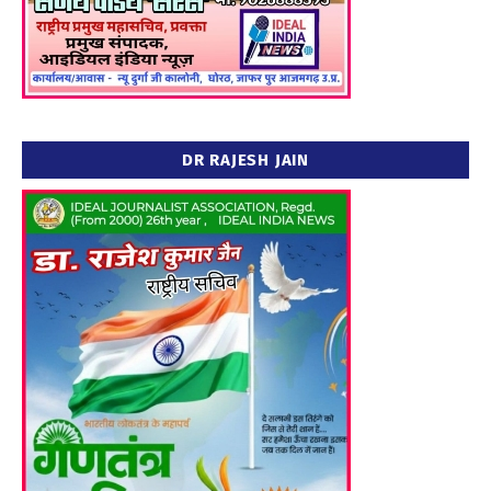
DR RAJESH JAIN