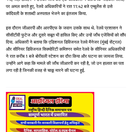
पर अमल करते हुए, रेलवे अधिकारियों ने रात 11:42 बजे एम्बुलेंस से उसे
कांदिवली के शताब्दी अस्पताल भेजने का इंतजाम किया.
इस दौरान जीआरपी और आरपीएफ के जवान उसके साथ थे. रेलवे प्रशासन ने
सीसीटीवी फुटेज और दूसरे सबूत भी हासिल किए और उन्हें जाँच एजेंसियों को सौंप
दिया. अधिकारी ने बताया कि एडिशनल डिविजनल रेलवे मैनेजर (मुंबई सेंट्रल)
और सीनियर डिविजनल सिक्योरिटी कमिश्नर समेत रेलवे के सीनियर अधिकारियों
ने रात करीब 1 बजे बोरीवली स्टेशन का दौरा किया और घटना का जायजा लिया.
उन्होंने आगे कहा कि मामले की जाँच जीआरपी कर रही है, जो उन हालात का पता
लगा रही है जिनकी वजह से चाकू मारने की घटना हुई.