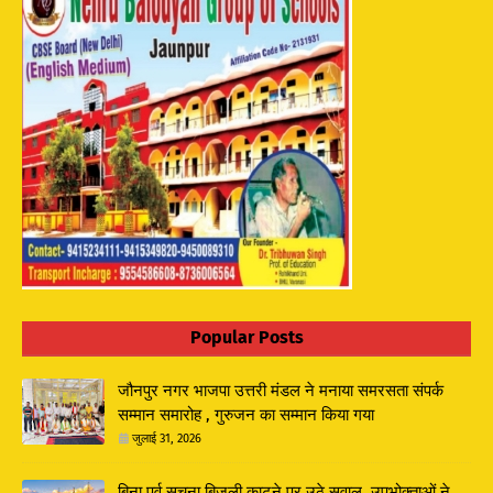
Popular Posts
जौनपुर नगर भाजपा उत्तरी मंडल ने मनाया समरसता संपर्क
सम्मान समारोह , गुरुजन का सम्मान किया गया
जुलाई 31, 2026
बिना पूर्व सूचना बिजली काटने पर उठे सवाल, उपभोक्ताओं ने