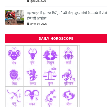
जुलाई 28, 2026
महाराष्ट्र में इमारत गिरी, नौ की मौत, कुछ लोगों के मलबे में फंसे
होने की आशंका
अगस्त 01, 2026
DAILY HOROSCOPE