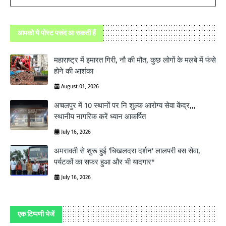
आपको ये पोस्ट पसंद आ सकती हैं
महाराष्ट्र में इमारत गिरी, नौ की मौत, कुछ लोगों के मलबे में फंसे
होने की आशंका
August 01, 2026
अचलपुर में 10 स्थानों पर नि शुल्क आरोग्य सेवा केंद्र,,,
स्थानीय नागरिक करें ध्यान आकर्षित
July 16, 2026
अमरावती से शुरू हुई 'चिखलदरा दर्शन' लालपरी बस सेवा,
पर्यटकों का सफर हुआ और भी यादगार*
July 16, 2026
एक टिप्पणी भेजें