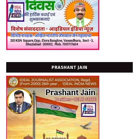
PRASHANT JAIN