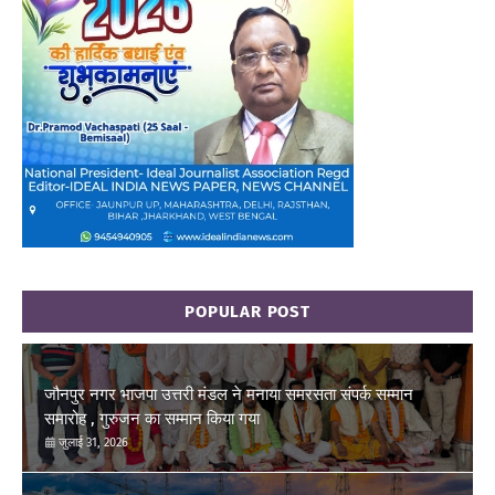
POPULAR POST
जौनपुर नगर भाजपा उत्तरी मंडल ने मनाया समरसता संपर्क सम्मान
समारोह , गुरुजन का सम्मान किया गया
जुलाई 31, 2026