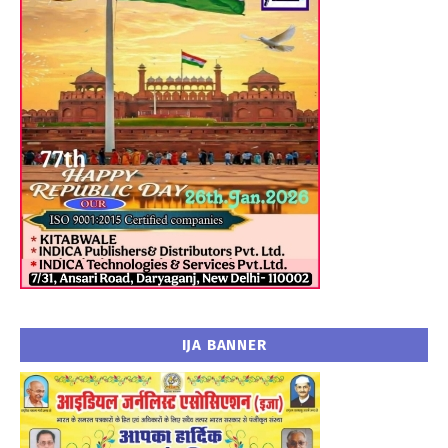
IJA BANNER