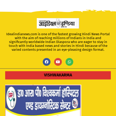
Idealindianews.com is one of the fastest growing Hindi News Portal
with the aim of reaching millions of Indians in India and
significantly worldwide Indian Diaspora who are eager to stay in
touch with India based news and stories in Hindi because of the
varied contents presented in an eye-pleasing design format.
VISHWAKARMA