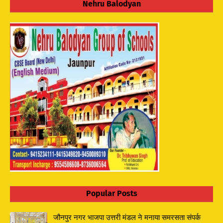
Nehru Balodyan
Popular Posts
जौनपुर नगर भाजपा उत्तरी मंडल ने मनाया समरसता संपर्क