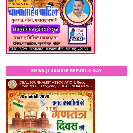
SHIVA JI KAMBLE REPUBLIC DAY