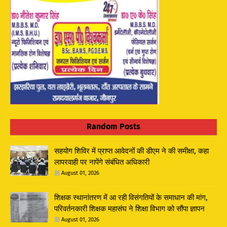
Random Posts
सहयोग शिविर में प्राप्त आवेदनों की डीएम ने की समीक्षा, कहा
लापरवाही पर नापेंगे संबंधित अधिकारी
August 01, 2026
शिक्षक स्थानांतरण में आ रही विसंगतियों के समाधान की मांग,
परिवर्तनकारी शिक्षक महासंघ ने शिक्षा विभाग को सौंपा ज्ञापन
August 01, 2026