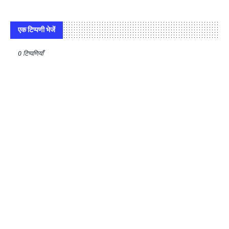
एक टिप्पणी भेजें
0 टिप्पणियाँ