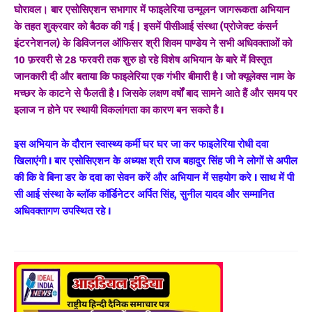
घोरावल। बार एसोसिएशन सभागार में फाइलेरिया उन्मूलन जागरूकता अभियान
के तहत शुक्रवार को बैठक की गई | इसमें पीसीआई संस्था (प्रोजेक्ट कंसर्न
इंटरनेशनल) के डिविजनल ऑफिसर श्री शिवम पाण्डेय ने सभी अधिवक्ताओं को
10 फ़रवरी से 28 फरवरी तक शुरु हो रहे विशेष अभियान के बारे में विस्तृत
जानकारी दी और बताया कि फाइलेरिया एक गंभीर बीमारी है I जो क्यूलेक्स नाम के
मच्छर के काटने से फैलती है I जिसके लक्षण वर्षों बाद सामने आते हैं और समय पर
इलाज न होने पर स्थायी विकलांगता का कारण बन सकते है I
इस अभियान के दौरान स्वास्थ्य कर्मी घर घर जा कर फाइलेरिया रोधी दवा
खिलाएंगी I बार एसोसिएशन के अध्यक्ष श्री राज बहादुर सिंह जी ने लोगों से अपील
की कि वे बिना डर के दवा का सेवन करें और अभियान में सहयोग करे I साथ में पी
सी आई संस्था के ब्लॉक कॉर्डिनेटर अर्पित सिंह, सुनील यादव और सम्मानित
अधिवक्तागण उपस्थित रहे I