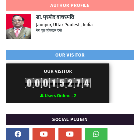
AUTHOR PROFILE
डा. प्रमोद वाचस्पति
Jaunpur, Uttar Pradesh, India
मेरा पूरा प्रोफ़ाइल देखें
OUR VISITOR
OUR VISITOR
👤
Users Online :
2
SOCIAL PLUGIN