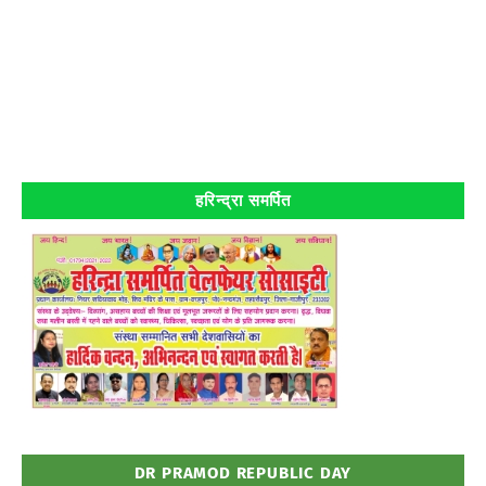
हरिन्द्रा समर्पित
DR PRAMOD REPUBLIC DAY